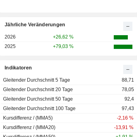
Jährliche Veränderungen
2026
+26,62 %
2025
+79,03 %
Indikatoren
Gleitender Durchschnitt 5 Tage
88,71
Gleitender Durchschnitt 20 Tage
78,05
Gleitender Durchschnitt 50 Tage
92,4
Gleitender Durchschnitt 100 Tage
97,43
Kursdifferenz / (MMA5)
-2,16 %
Kursdifferenz / (MMA20)
-13,91 %
Kursdifferenz / (MMA50)
+1,91 %