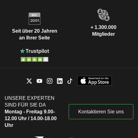
+ 1.300.000
Seit über 20 Jahren
Mitglieder
an Ihrer Seite
UNSERE EXPERTEN
SIND FÜR SIE DA
Montag - Freitag 9.00-
Kontaktieren Sie uns
12.00 Uhr / 14.00-18.00
Uhr