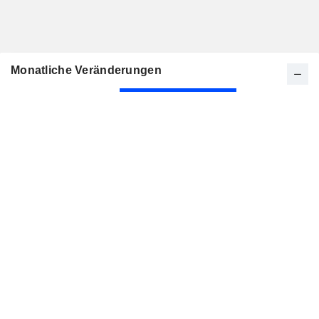
Monatliche Veränderungen