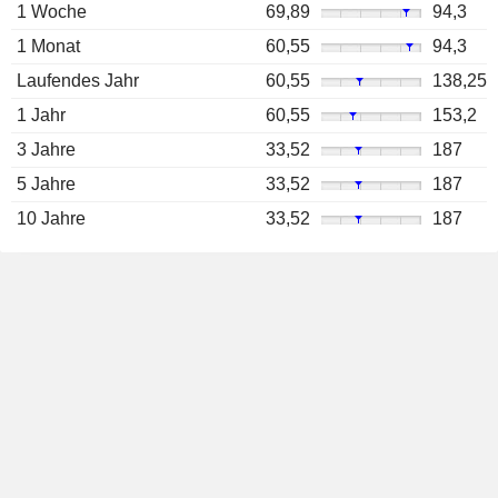
1 Woche
69,89
94,3
1 Monat
60,55
94,3
Laufendes Jahr
60,55
138,25
1 Jahr
60,55
153,2
3 Jahre
33,52
187
5 Jahre
33,52
187
10 Jahre
33,52
187