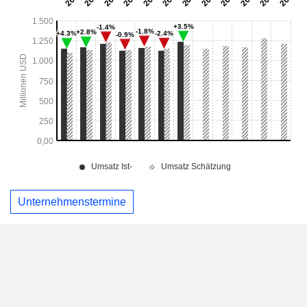
Unternehmenstermine