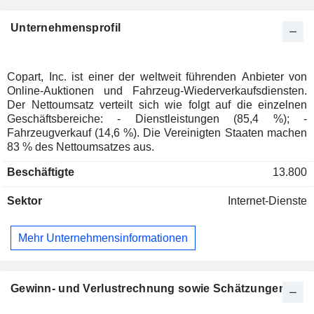
Unternehmensprofil
Copart, Inc. ist einer der weltweit führenden Anbieter von
Online-Auktionen und Fahrzeug-Wiederverkaufsdiensten.
Der Nettoumsatz verteilt sich wie folgt auf die einzelnen
Geschäftsbereiche: - Dienstleistungen (85,4 %); -
Fahrzeugverkauf (14,6 %). Die Vereinigten Staaten machen
83 % des Nettoumsatzes aus.
Beschäftigte
13.800
Sektor
Internet-Dienste
Mehr Unternehmensinformationen
Gewinn- und Verlustrechnung sowie Schätzungen