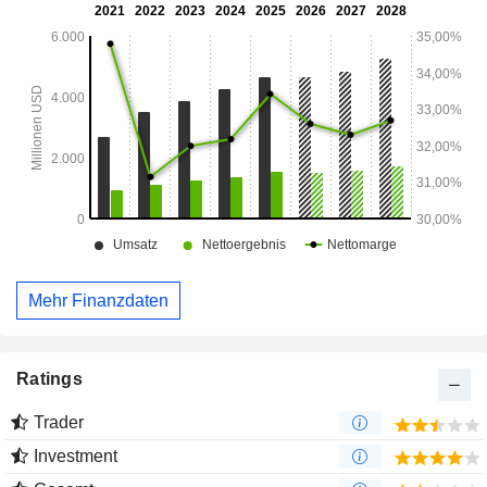
Mehr Finanzdaten
Ratings
Trader
Investment