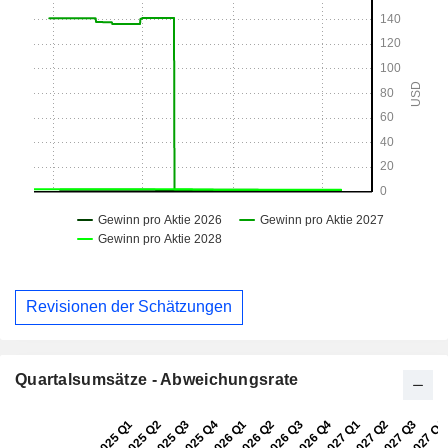
Revisionen der Schätzungen
Quartalsumsätze - Abweichungsrate