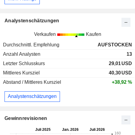
Analystenschätzungen
Verkaufen
Kaufen
Durchschnittl. Empfehlung
AUFSTOCKEN
Anzahl Analysten
13
Letzter Schlusskurs
29,01
USD
Mittleres Kursziel
40,30
USD
Abstand / Mittleres Kursziel
+38,92 %
Analystenschätzungen
Gewinnrevisionen