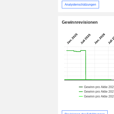
Analystenschätzungen
Gewinnrevisionen