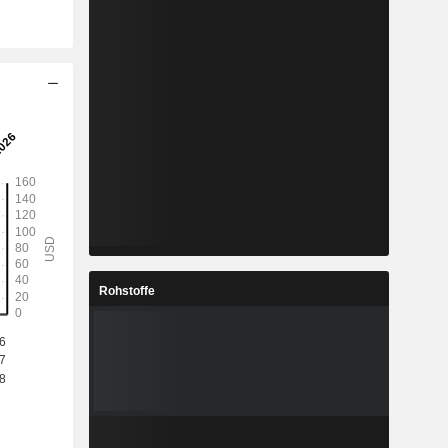
Rohstoffe