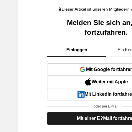
Dieser Artikel ist unseren Mitgliedern
Melden Sie sich an
fortzufahren.
Einloggen
Ein Kon
Mit Google fortfahre
Weiter mit Apple
Mit LinkedIn fortfahr
oder per E-Mail
Mit einer E?Mail fortfahr