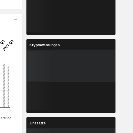
Kryptowährungen
Zinssätze