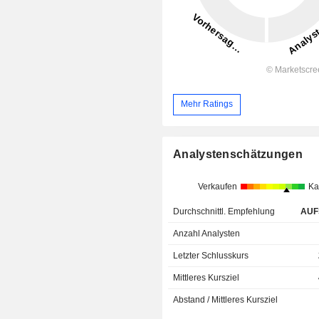
Mehr Ratings
Analystenschätzungen
Verkaufen
Ka
Durchschnittl. Empfehlung
AUF
Anzahl Analysten
Letzter Schlusskurs
Mittleres Kursziel
Abstand / Mittleres Kursziel