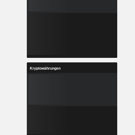
Kryptowährungen