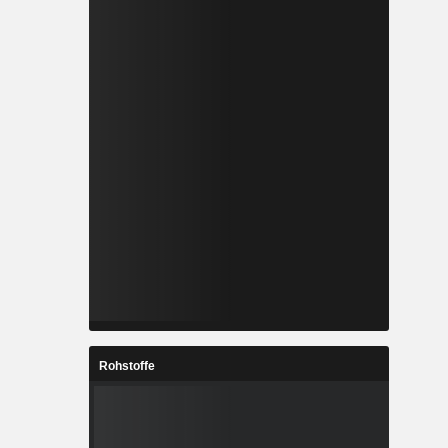
Rohstoffe