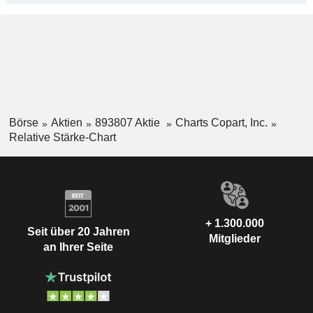
Börse
Aktien
893807 Aktie
Charts Copart, Inc.
Relative Stärke-Chart
+ 1.300.000
Seit über 20 Jahren
Mitglieder
an Ihrer Seite