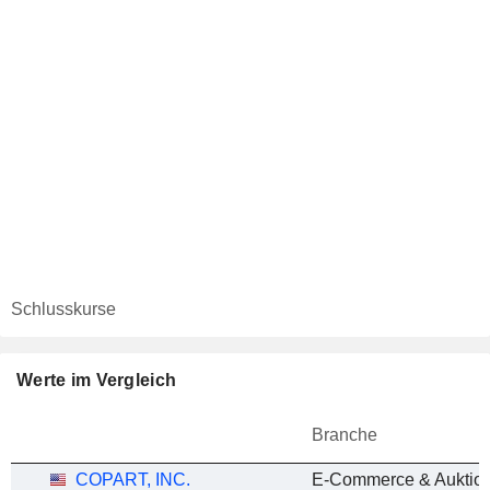
Schlusskurse
Werte im Vergleich
Branche
COPART, INC.
E-Commerce & Auktion