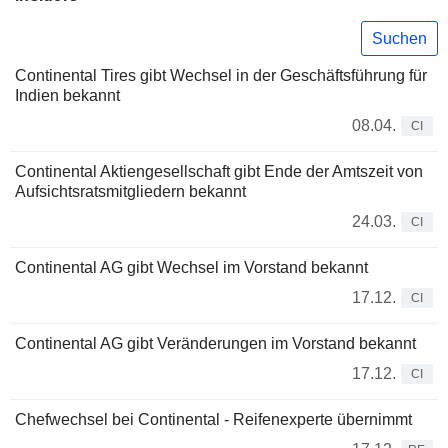
Suchen
Continental Tires gibt Wechsel in der Geschäftsführung für
Indien bekannt
08.04.
CI
Continental Aktiengesellschaft gibt Ende der Amtszeit von
Aufsichtsratsmitgliedern bekannt
24.03.
CI
Continental AG gibt Wechsel im Vorstand bekannt
17.12.
CI
Continental AG gibt Veränderungen im Vorstand bekannt
17.12.
CI
Chefwechsel bei Continental - Reifenexperte übernimmt