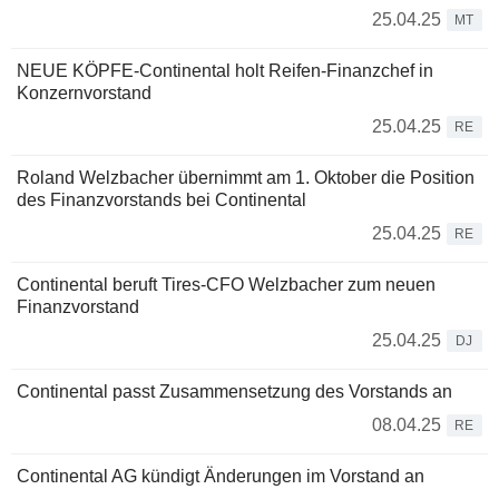
25.04.25
MT
NEUE KÖPFE-Continental holt Reifen-Finanzchef in
Konzernvorstand
25.04.25
RE
Roland Welzbacher übernimmt am 1. Oktober die Position
des Finanzvorstands bei Continental
25.04.25
RE
Continental beruft Tires-CFO Welzbacher zum neuen
Finanzvorstand
25.04.25
DJ
Continental passt Zusammensetzung des Vorstands an
08.04.25
RE
Continental AG kündigt Änderungen im Vorstand an