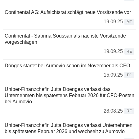
Continental AG: Aufsichtsrat schlägt neue Vorsitzende vor
19.09.25
MT
Continental - Sabrina Soussan als nächste Vorsitzende
vorgeschlagen
19.09.25
RE
Dönges startet bei Aumovio schon im November als CFO
15.09.25
DJ
Uniper-Finanzchefin Jutta Doenges verlässt das
Unternehmen bis spätestens Februar 2026 für CFO-Posten
bei Aumovio
28.08.25
RE
Uniper-Finanzchefin Jutta Doenges verlässt Unternehmen
bis spätestens Februar 2026 und wechselt zu Aumovio