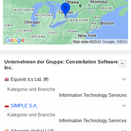
Unternehmen der Gruppe: Constellation Software
Inc.
Kategorie
Equiniti Ics Ltd.
und
Name
Branche
Information Technology Services
SIMPLE S.A.
Information Technology Services