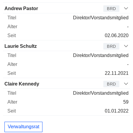
Andrew Pastor
BRD
Direktor/Vorstandsmitglied
-
02.06.2020
Laurie Schultz
BRD
Direktor/Vorstandsmitglied
-
22.11.2021
Claire Kennedy
BRD
Direktor/Vorstandsmitglied
59
01.01.2022
Verwaltungsrat