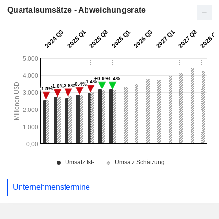
Quartalsumsätze - Abweichungsrate
Unternehmenstermine