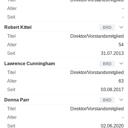
-
-
Robert Kittel
BRD
Direktor/Vorstandsmitglied
54
31.07.2013
Lawrence Cunningham
BRD
Direktor/Vorstandsmitglied
63
03.08.2017
Donna Parr
BRD
Direktor/Vorstandsmitglied
-
02.06.2020