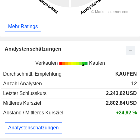
Mehr Ratings
Analystenschätzungen
Verkaufen
Kaufen
Durchschnittl. Empfehlung
KAUFEN
Anzahl Analysten
12
Letzter Schlusskurs
2.243,62
USD
Mittleres Kursziel
2.802,84
USD
Abstand / Mittleres Kursziel
+24,92 %
Analystenschätzungen