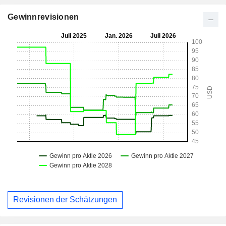
Gewinnrevisionen
Revisionen der Schätzungen