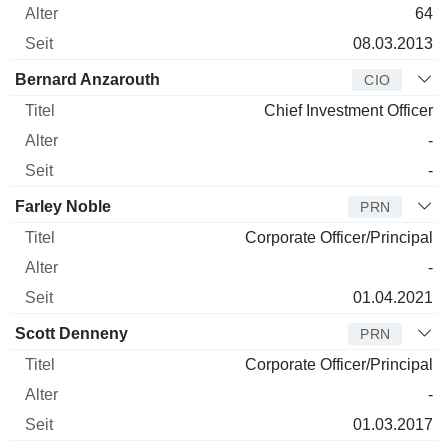
64
08.03.2013
Bernard Anzarouth
CIO
Chief Investment Officer
-
-
Farley Noble
PRN
Corporate Officer/Principal
-
01.04.2021
Scott Denneny
PRN
Corporate Officer/Principal
-
01.03.2017