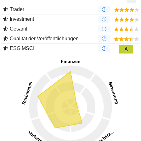
Trader
Investment
Gesamt
Qualität der Veröffentlichungen
ESG MSCI
A