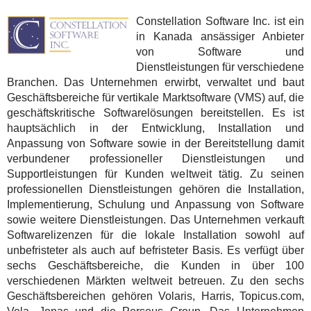
Constellation Software Inc. ist ein
in Kanada ansässiger Anbieter
von Software und
Dienstleistungen für verschiedene
Branchen. Das Unternehmen erwirbt, verwaltet und baut
Geschäftsbereiche für vertikale Marktsoftware (VMS) auf, die
geschäftskritische Softwarelösungen bereitstellen. Es ist
hauptsächlich in der Entwicklung, Installation und
Anpassung von Software sowie in der Bereitstellung damit
verbundener professioneller Dienstleistungen und
Supportleistungen für Kunden weltweit tätig. Zu seinen
professionellen Dienstleistungen gehören die Installation,
Implementierung, Schulung und Anpassung von Software
sowie weitere Dienstleistungen. Das Unternehmen verkauft
Softwarelizenzen für die lokale Installation sowohl auf
unbefristeter als auch auf befristeter Basis. Es verfügt über
sechs Geschäftsbereiche, die Kunden in über 100
verschiedenen Märkten weltweit betreuen. Zu den sechs
Geschäftsbereichen gehören Volaris, Harris, Topicus.com,