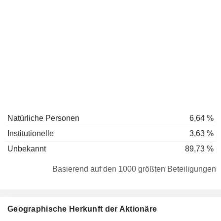
Natürliche Personen
6,64 %
Institutionelle
3,63 %
Unbekannt
89,73 %
Basierend auf den 1000 größten Beteiligungen
Geographische Herkunft der Aktionäre