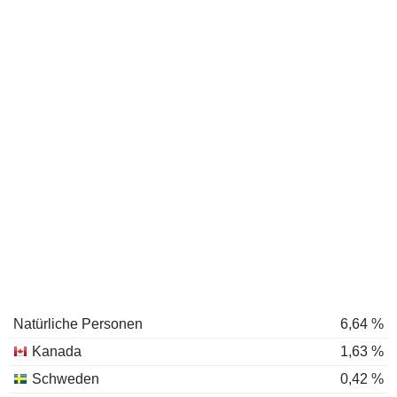
Natürliche Personen
6,64 %
Kanada
1,63 %
Schweden
0,42 %