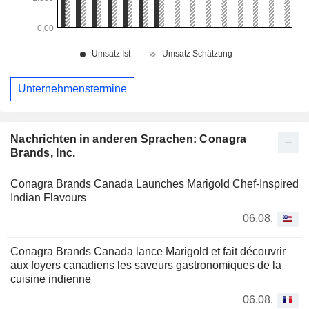
Unternehmenstermine
Nachrichten in anderen Sprachen: Conagra
Brands, Inc.
Conagra Brands Canada Launches Marigold Chef-Inspired
Indian Flavours
06.08.
Conagra Brands Canada lance Marigold et fait découvrir
aux foyers canadiens les saveurs gastronomiques de la
cuisine indienne
06.08.