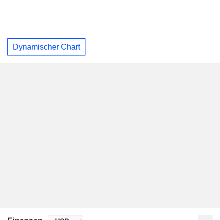
Dynamischer Chart