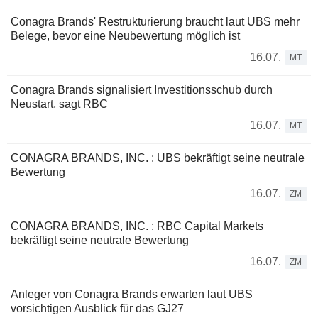
Conagra Brands' Restrukturierung braucht laut UBS mehr
Belege, bevor eine Neubewertung möglich ist
16.07.
MT
Conagra Brands signalisiert Investitionsschub durch
Neustart, sagt RBC
16.07.
MT
CONAGRA BRANDS, INC. : UBS bekräftigt seine neutrale
Bewertung
16.07.
ZM
CONAGRA BRANDS, INC. : RBC Capital Markets
bekräftigt seine neutrale Bewertung
16.07.
ZM
Anleger von Conagra Brands erwarten laut UBS
vorsichtigen Ausblick für das GJ27