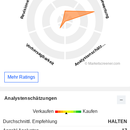
Mehr Ratings
Analystenschätzungen
Verkaufen
Kaufen
Durchschnittl. Empfehlung
HALTEN