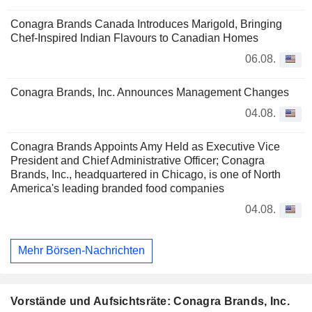
Conagra Brands Canada Introduces Marigold, Bringing
Chef-Inspired Indian Flavours to Canadian Homes
06.08.
Conagra Brands, Inc. Announces Management Changes
04.08.
Conagra Brands Appoints Amy Held as Executive Vice
President and Chief Administrative Officer; Conagra
Brands, Inc., headquartered in Chicago, is one of North
America's leading branded food companies
04.08.
Mehr Börsen-Nachrichten
Vorstände und Aufsichtsräte: Conagra Brands, Inc.