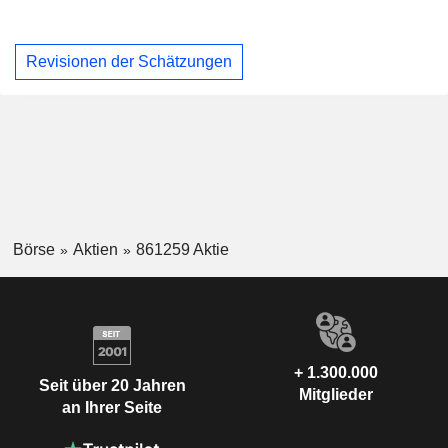
Revisionen der Schätzungen
Börse
Aktien
861259 Aktie
+ 1.300.000
Seit über 20 Jahren
Mitglieder
an Ihrer Seite