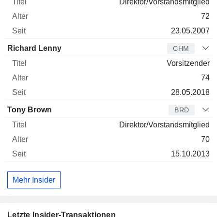
Direktor/Vorstandsmitglied
72
23.05.2007
Richard Lenny
CHM
Vorsitzender
74
28.05.2018
Tony Brown
BRD
Direktor/Vorstandsmitglied
70
15.10.2013
Mehr Insider
Letzte Insider-Transaktionen