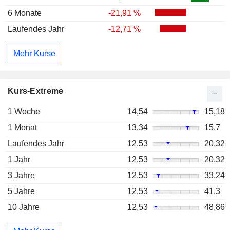
6 Monate
-21,91 %
Laufendes Jahr
-12,71 %
Mehr Kurse
Kurs-Extreme
1 Woche
14,54
15,18
1 Monat
13,34
15,7
Laufendes Jahr
12,53
20,32
1 Jahr
12,53
20,32
3 Jahre
12,53
33,24
5 Jahre
12,53
41,3
10 Jahre
12,53
48,86