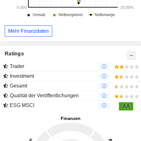
Mehr Finanzdaten
Ratings
Trader
Investment
Gesamt
Qualität der Veröffentlichungen
ESG MSCI
AA