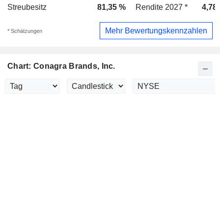
Streubesitz
81,35 %
Rendite 2027 *
4,78
Mehr Bewertungskennzahlen
* Schätzungen
Chart: Conagra Brands, Inc.