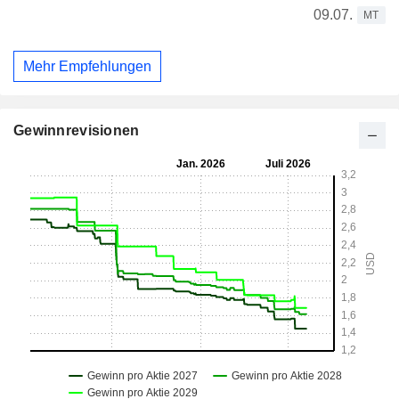
09.07.
MT
Mehr Empfehlungen
Gewinnrevisionen