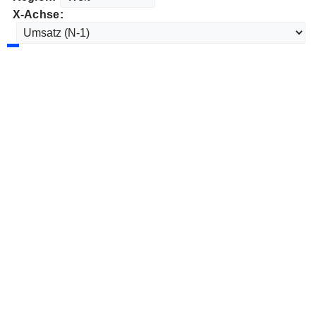
X-Achse: