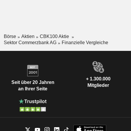
Börse
Aktien
CBK100 Aktie
Sektor Commerzbank AG
Finanzielle Vergleiche
+ 1.300.000
Seit über 20 Jahren
Mitglieder
an Ihrer Seite