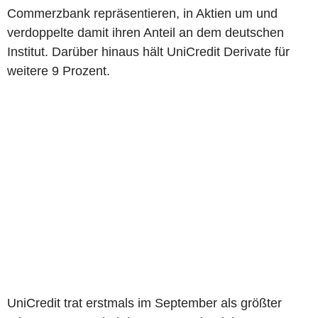
Commerzbank repräsentieren, in Aktien um und
verdoppelte damit ihren Anteil an dem deutschen
Institut. Darüber hinaus hält UniCredit Derivate für
weitere 9 Prozent.
UniCredit trat erstmals im September als größter