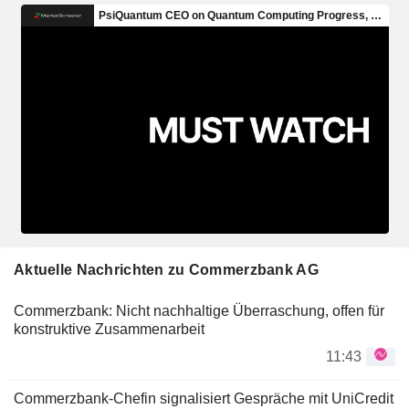
Aktuelle Nachrichten zu Commerzbank AG
Commerzbank: Nicht nachhaltige Überraschung, offen für
konstruktive Zusammenarbeit
11:43
Commerzbank-Chefin signalisiert Gespräche mit UniCredit