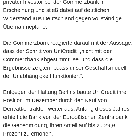
privater Investor bei der Commerzbank in
Erscheinung und stieß dabei auf deutlichen
Widerstand aus Deutschland gegen vollständige
Übernahmepläne.
Die Commerzbank reagierte darauf mit der Aussage,
dass der Schritt von UniCredit ,,nicht mit der
Commerzbank abgestimmt" sei und dass die
Ergebnisse zeigten, ,,dass unser Geschäftsmodell
der Unabhängigkeit funktioniert".
Entgegen der Haltung Berlins baute UniCredit ihre
Position im Dezember durch den Kauf von
Derivatkontrakten weiter aus. Anfang dieses Jahres
erhielt die Bank von der Europäischen Zentralbank
die Genehmigung, ihren Anteil auf bis zu 29,9
Prozent zu erhöhen.