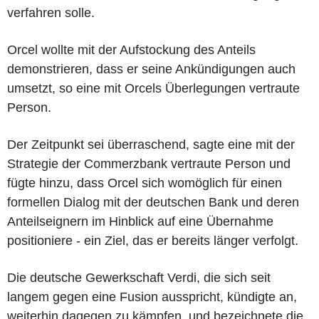
verfahren solle.
Orcel wollte mit der Aufstockung des Anteils
demonstrieren, dass er seine Ankündigungen auch
umsetzt, so eine mit Orcels Überlegungen vertraute
Person.
Der Zeitpunkt sei überraschend, sagte eine mit der
Strategie der Commerzbank vertraute Person und
fügte hinzu, dass Orcel sich womöglich für einen
formellen Dialog mit der deutschen Bank und deren
Anteilseignern im Hinblick auf eine Übernahme
positioniere - ein Ziel, das er bereits länger verfolgt.
Die deutsche Gewerkschaft Verdi, die sich seit
langem gegen eine Fusion ausspricht, kündigte an,
weiterhin dagegen zu kämpfen, und bezeichnete die