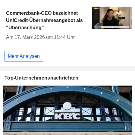
Commerzbank-CEO bezeichnet
UniCredit-Übernahmeangebot als
"Überraschung"
Am 17. März 2026 um 11:44 Uhr
Mehr Analysen
Top-Unternehmensnachrichten