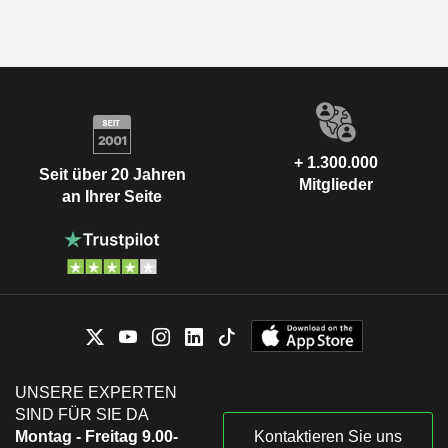
+ 1.300.000
Seit über 20 Jahren
Mitglieder
an Ihrer Seite
UNSERE EXPERTEN
SIND FÜR SIE DA
Montag - Freitag 9.00-
Kontaktieren Sie uns