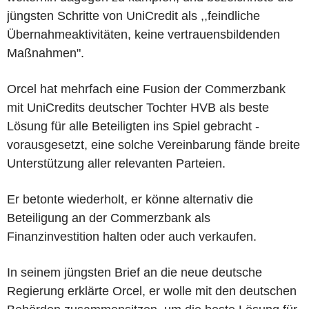
jüngsten Schritte von UniCredit als ,,feindliche
Übernahmeaktivitäten, keine vertrauensbildenden
Maßnahmen".
Orcel hat mehrfach eine Fusion der Commerzbank
mit UniCredits deutscher Tochter HVB als beste
Lösung für alle Beteiligten ins Spiel gebracht -
vorausgesetzt, eine solche Vereinbarung fände breite
Unterstützung aller relevanten Parteien.
Er betonte wiederholt, er könne alternativ die
Beteiligung an der Commerzbank als
Finanzinvestition halten oder auch verkaufen.
In seinem jüngsten Brief an die neue deutsche
Regierung erklärte Orcel, er wolle mit den deutschen