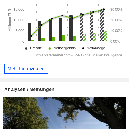
Mehr Finanzdaten
Analysen / Meinungen