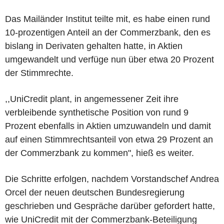
Das Mailänder Institut teilte mit, es habe einen rund
10-prozentigen Anteil an der Commerzbank, den es
bislang in Derivaten gehalten hatte, in Aktien
umgewandelt und verfüge nun über etwa 20 Prozent
der Stimmrechte.
,,UniCredit plant, in angemessener Zeit ihre
verbleibende synthetische Position von rund 9
Prozent ebenfalls in Aktien umzuwandeln und damit
auf einen Stimmrechtsanteil von etwa 29 Prozent an
der Commerzbank zu kommen", hieß es weiter.
Die Schritte erfolgen, nachdem Vorstandschef Andrea
Orcel der neuen deutschen Bundesregierung
geschrieben und Gespräche darüber gefordert hatte,
wie UniCredit mit der Commerzbank-Beteiligung