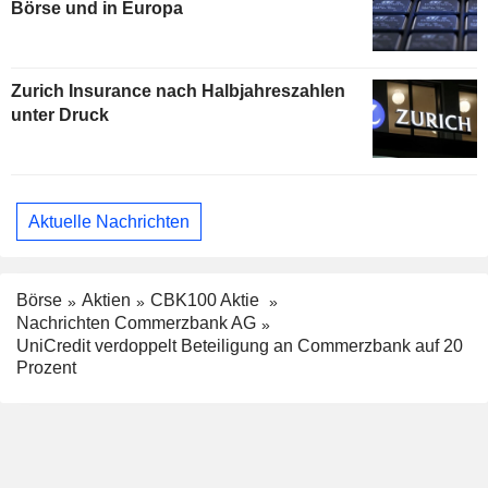
Börse und in Europa
Zurich Insurance nach Halbjahreszahlen
unter Druck
Aktuelle Nachrichten
Börse
Aktien
CBK100 Aktie
Nachrichten Commerzbank AG
UniCredit verdoppelt Beteiligung an Commerzbank auf 20
Prozent