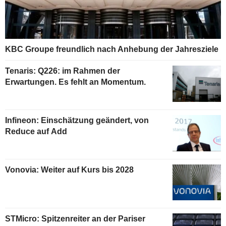
KBC Groupe freundlich nach Anhebung der Jahresziele
Tenaris: Q226: im Rahmen der
Erwartungen. Es fehlt an Momentum.
Infineon: Einschätzung geändert, von
Reduce auf Add
Vonovia: Weiter auf Kurs bis 2028
STMicro: Spitzenreiter an der Pariser