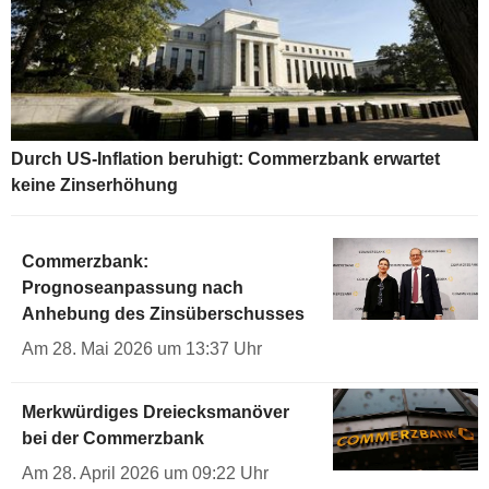
Durch US-Inflation beruhigt: Commerzbank erwartet
keine Zinserhöhung
Commerzbank:
Prognoseanpassung nach
Anhebung des Zinsüberschusses
Am 28. Mai 2026 um 13:37 Uhr
Merkwürdiges Dreiecksmanöver
bei der Commerzbank
Am 28. April 2026 um 09:22 Uhr