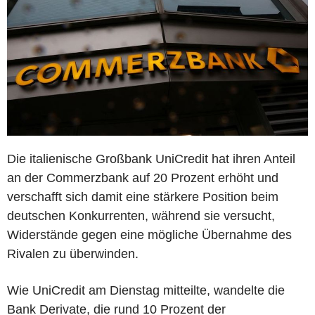
Die italienische Großbank UniCredit hat ihren Anteil
an der Commerzbank auf 20 Prozent erhöht und
verschafft sich damit eine stärkere Position beim
deutschen Konkurrenten, während sie versucht,
Widerstände gegen eine mögliche Übernahme des
Rivalen zu überwinden.
Wie UniCredit am Dienstag mitteilte, wandelte die
Bank Derivate, die rund 10 Prozent der