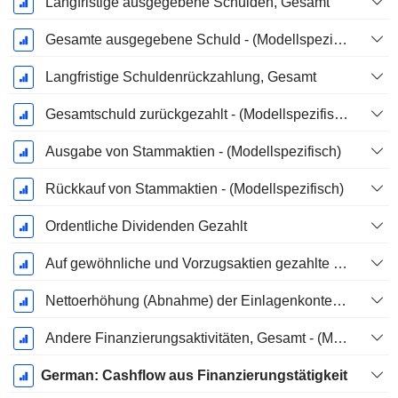
Langfristige ausgegebene Schulden, Gesamt
Gesamte ausgegebene Schuld - (Modellspezifisch)
Langfristige Schuldenrückzahlung, Gesamt
Gesamtschuld zurückgezahlt - (Modellspezifisch)
Ausgabe von Stammaktien - (Modellspezifisch)
Rückkauf von Stammaktien - (Modellspezifisch)
Ordentliche Dividenden Gezahlt
Auf gewöhnliche und Vorzugsaktien gezahlte Dividenden
Nettoerhöhung (Abnahme) der Einlagenkonten - (CF)
Andere Finanzierungsaktivitäten, Gesamt - (Modellspezifisch)
German: Cashflow aus Finanzierungstätigkeit