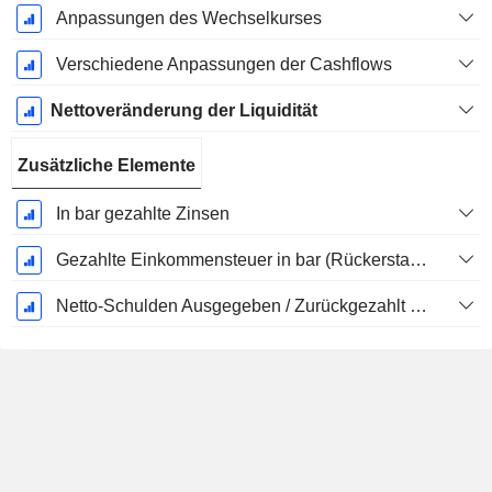
Anpassungen des Wechselkurses
Verschiedene Anpassungen der Cashflows
Nettoveränderung der Liquidität
Zusätzliche Elemente
In bar gezahlte Zinsen
Gezahlte Einkommensteuer in bar (Rückerstattung)
Netto-Schulden Ausgegeben / Zurückgezahlt - (Modellspezifisch)