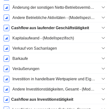
Änderung der sonstigen Netto-Betriebsvermögen (gesammelt)
Andere Betriebliche Aktivitäten - (Modellspezifisch)
Cashflow aus laufender Geschäftstätigkeit
Kapitalaufwand - (Modellspezifisch)
Verkauf von Sachanlagen
Barkaufe
Veräußerungen
Investition in handelbare Wertpapiere und Eigenkapitalinstrumente, Gesamt - (Modellspezifisch)
Andere Investitionstätigkeiten, Gesamt - (Modellspezifisch)
Cashflow aus Investitionstätigkeit