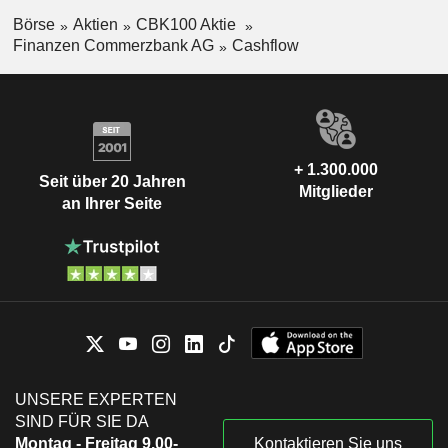
Börse
Aktien
CBK100 Aktie
Finanzen Commerzbank AG
Cashflow
+ 1.300.000
Seit über 20 Jahren
Mitglieder
an Ihrer Seite
UNSERE EXPERTEN
SIND FÜR SIE DA
Montag - Freitag 9.00-
Kontaktieren Sie uns