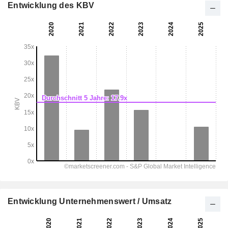
Entwicklung des KBV
Entwicklung Unternehmenswert / Umsatz