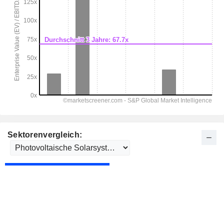
Sektorenvergleich: