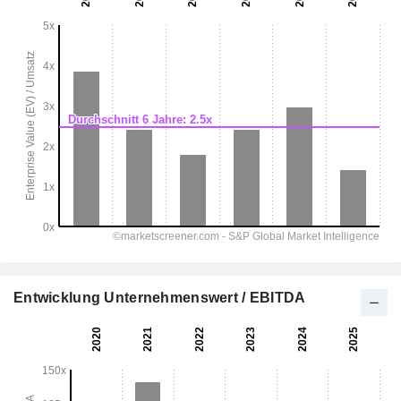
Entwicklung Unternehmenswert / EBITDA