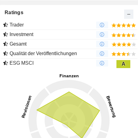
Ratings
Trader
Investment
Gesamt
Qualität der Veröffentlichungen
ESG MSCI
A