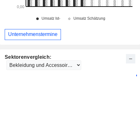
Unternehmenstermine
Sektorenvergleich: