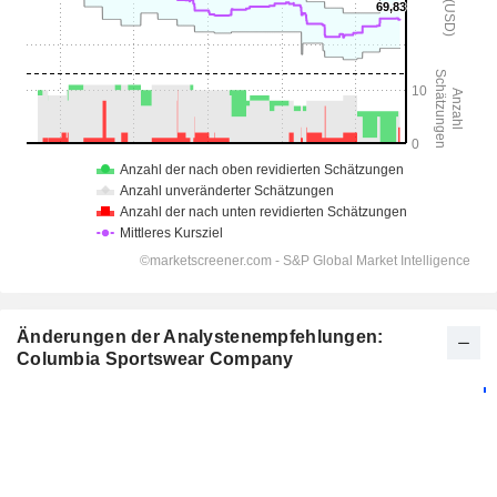
Änderungen der Analystenempfehlungen:
Columbia Sportswear Company