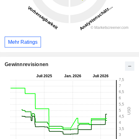
Mehr Ratings
Gewinnrevisionen