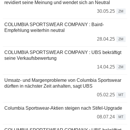
revidiert seine Meinung und wendet sich an Neutral
30.05.25
ZM
COLUMBIA SPORTSWEAR COMPANY : Baird-
Empfehlung weiterhin neutral
28.04.25
ZM
COLUMBIA SPORTSWEAR COMPANY : UBS bekräftigt
seine Verkaufsbewertung
14.04.25
ZM
Umsatz- und Margenprobleme von Columbia Sportswear
dürften in nächster Zeit anhalten, sagt UBS
05.02.25
MT
Columbia Sportswear-Aktien steigen nach Stifel-Upgrade
08.07.24
MT