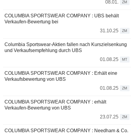
08.01.
ZM
COLUMBIA SPORTSWEAR COMPANY : UBS behält
Verkaufen-Bewertung bei
31.10.25
ZM
Columbia Sportswear-Aktien fallen nach Kurszielsenkung
und Verkaufsempfehlung durch UBS
01.08.25
MT
COLUMBIA SPORTSWEAR COMPANY : Erhält eine
Verkaufsbewertung von UBS
01.08.25
ZM
COLUMBIA SPORTSWEAR COMPANY : erhält
Verkaufen-Bewertung von UBS
23.07.25
ZM
COLUMBIA SPORTSWEAR COMPANY : Needham & Co.