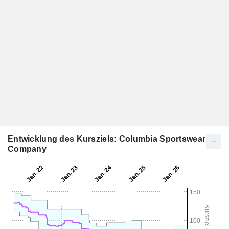
Entwicklung des Kursziels: Columbia Sportswear
Company