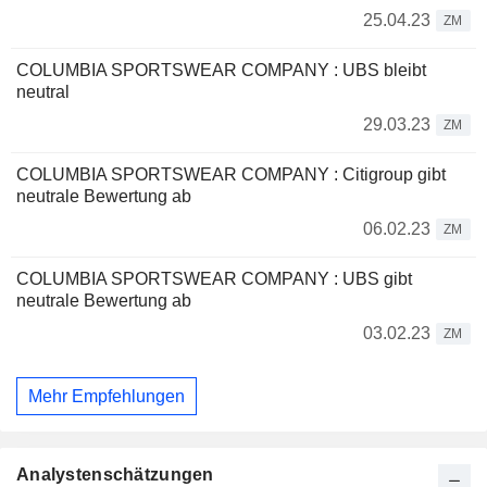
25.04.23
ZM
COLUMBIA SPORTSWEAR COMPANY : UBS bleibt
neutral
29.03.23
ZM
COLUMBIA SPORTSWEAR COMPANY : Citigroup gibt
neutrale Bewertung ab
06.02.23
ZM
COLUMBIA SPORTSWEAR COMPANY : UBS gibt
neutrale Bewertung ab
03.02.23
ZM
Mehr Empfehlungen
Analystenschätzungen