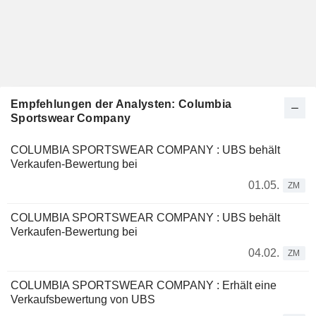
Empfehlungen der Analysten: Columbia
Sportswear Company
COLUMBIA SPORTSWEAR COMPANY : UBS behält
Verkaufen-Bewertung bei
01.05.
ZM
COLUMBIA SPORTSWEAR COMPANY : UBS behält
Verkaufen-Bewertung bei
04.02.
ZM
COLUMBIA SPORTSWEAR COMPANY : Erhält eine
Verkaufsbewertung von UBS