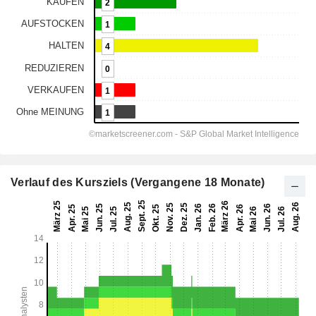
Verlauf des Kursziels (Vergangene 18 Monate)