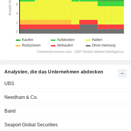
Analysten, die das Unternehmen abdecken
UBS
Needham & Co.
Baird
Seaport Global Securities