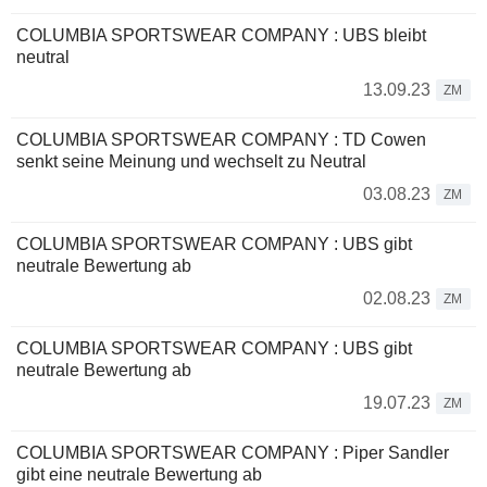
COLUMBIA SPORTSWEAR COMPANY : UBS bleibt
neutral
13.09.23
ZM
COLUMBIA SPORTSWEAR COMPANY : TD Cowen
senkt seine Meinung und wechselt zu Neutral
03.08.23
ZM
COLUMBIA SPORTSWEAR COMPANY : UBS gibt
neutrale Bewertung ab
02.08.23
ZM
COLUMBIA SPORTSWEAR COMPANY : UBS gibt
neutrale Bewertung ab
19.07.23
ZM
COLUMBIA SPORTSWEAR COMPANY : Piper Sandler
gibt eine neutrale Bewertung ab