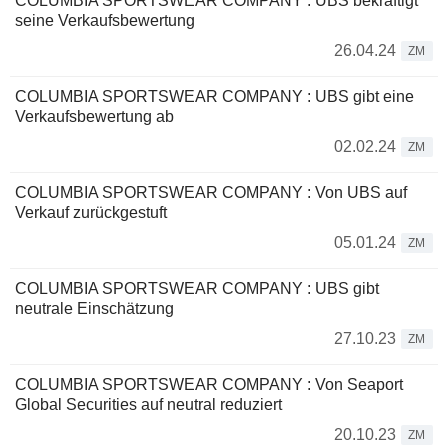
COLUMBIA SPORTSWEAR COMPANY : UBS bekräftigt
seine Verkaufsbewertung
26.04.24
ZM
COLUMBIA SPORTSWEAR COMPANY : UBS gibt eine
Verkaufsbewertung ab
02.02.24
ZM
COLUMBIA SPORTSWEAR COMPANY : Von UBS auf
Verkauf zurückgestuft
05.01.24
ZM
COLUMBIA SPORTSWEAR COMPANY : UBS gibt
neutrale Einschätzung
27.10.23
ZM
COLUMBIA SPORTSWEAR COMPANY : Von Seaport
Global Securities auf neutral reduziert
20.10.23
ZM