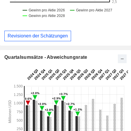
Revisionen der Schätzungen
Quartalsumsätze - Abweichungsrate