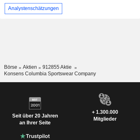
Analystenschätzungen
Börse
Aktien
912855 Aktie
Konsens Columbia Sportswear Company
+ 1.300.000
Seit über 20 Jahren
Mitglieder
an Ihrer Seite