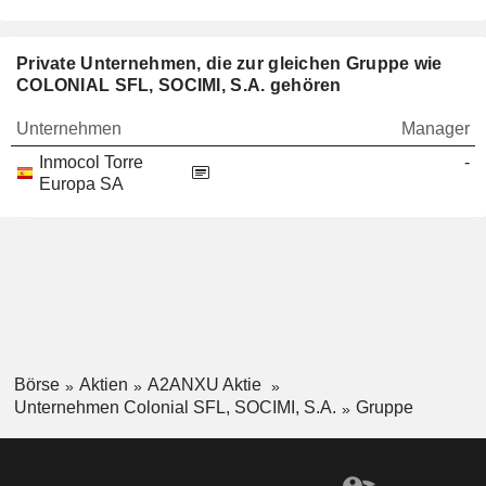
Private Unternehmen, die zur gleichen Gruppe wie
COLONIAL SFL, SOCIMI, S.A. gehören
Unternehmen
Manager
Inmocol Torre
-
Europa SA
Börse
Aktien
A2ANXU Aktie
Unternehmen Colonial SFL, SOCIMI, S.A.
Gruppe