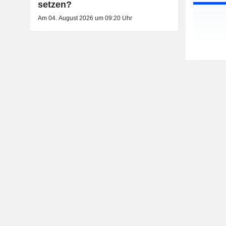
setzen?
Am 04. August 2026 um 09:20 Uhr