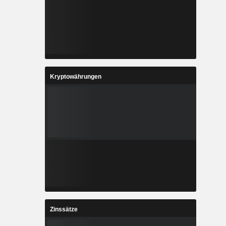
Kryptowährungen
Zinssätze