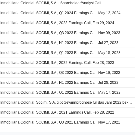
Inmobiliaria Colonial, SOCIMI, S.A. - Shareholder/Analyst Call
Inmobiliaria Colonial, SOCIMI, S.A., Q1 2024 Earnings Call, May 13, 2024
Inmobiliaria Colonial, SOCIMI, S.A., 2023 Earnings Call, Feb 29, 2024
Inmobiliaria Colonial, SOCIMI, S.A., Q3 2023 Earnings Call, Nov 09, 2023
Inmobiliaria Colonial, SOCIMI, S.A., H1 2023 Earnings Call, Jul 27, 2023
Inmobiliaria Colonial, SOCIMI, S.A., Q1 2023 Earnings Call, May 15, 2023
Inmobiliaria Colonial, SOCIMI, S.A., 2022 Earnings Call, Feb 28, 2023
Inmobiliaria Colonial, SOCIMI, S.A., Q3 2022 Earnings Call, Nov 16, 2022
Inmobiliaria Colonial, SOCIMI, S.A., H1 2022 Earnings Call, Jul 28, 2022
Inmobiliaria Colonial, SOCIMI, S.A., Q1 2022 Earnings Call, May 17, 2022
Inmobiliaria Colonial, Socimi, S.A. gibt Gewinnprognose für das Jahr 2022 bekannt
Inmobiliaria Colonial, SOCIMI, S.A., 2021 Earnings Call, Feb 28, 2022
Inmobiliaria Colonial, SOCIMI, S.A., Q3 2021 Earnings Call, Nov 17, 2021