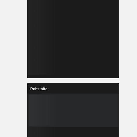
Rohstoffe