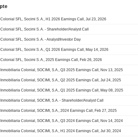
pte
Colonial SFL, Socimi S. A., H1 2026 Earnings Call, Jul 23, 2026
Colonial SFL, Socimi S. A. - Shareholder/Analyst Call
Colonial SFL, Socimi S. A. - Analyst/Investor Day
Colonial SFL, Socimi S. A., Q1 2026 Earnings Call, May 14, 2026
Colonial SFL, Socimi S. A., 2025 Earnings Call, Feb 26, 2026
Inmobiliaria Colonial, SOCIMI, S.A., Q3 2025 Earnings Call, Nov 13, 2025
Inmobiliaria Colonial, SOCIMI, S.A., Q2 2025 Earnings Call, Jul 24, 2025
Inmobiliaria Colonial, SOCIMI, S.A., Q1 2025 Earnings Call, May 08, 2025
Inmobiliaria Colonial, SOCIMI, S.A. - Shareholder/Analyst Call
Inmobiliaria Colonial, SOCIMI, S.A., 2024 Earnings Call, Feb 27, 2025
Inmobiliaria Colonial, SOCIMI, S.A., Q3 2024 Earnings Call, Nov 14, 2024
Inmobiliaria Colonial, SOCIMI, S.A., H1 2024 Earnings Call, Jul 30, 2024