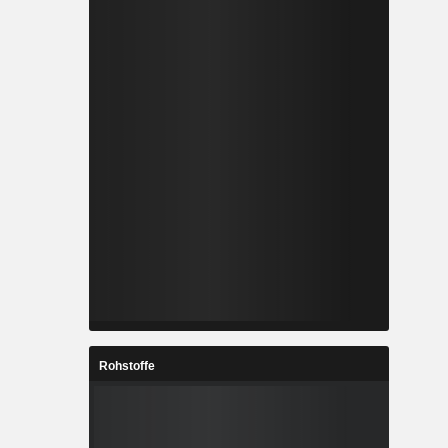
Rohstoffe