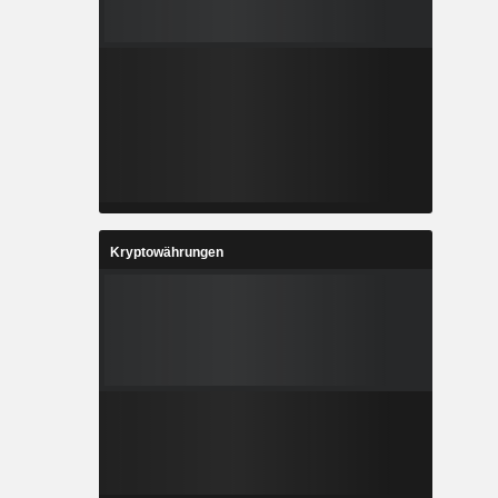
Kryptowährungen