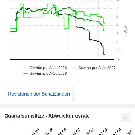
Revisionen der Schätzungen
Quartalsumsätze - Abweichungsrate