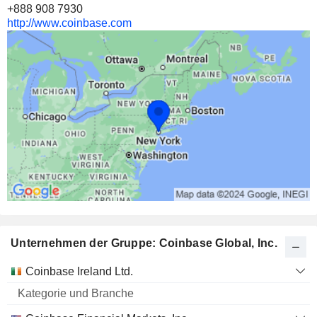
+888 908 7930
http://www.coinbase.com
Unternehmen der Gruppe: Coinbase Global, Inc.
Kategorie
Coinbase Ireland Ltd.
und
Name
Branche