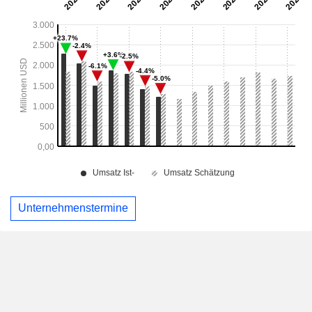
Unternehmenstermine