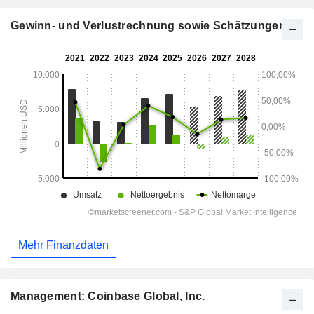
Gewinn- und Verlustrechnung sowie Schätzungen
Mehr Finanzdaten
Management: Coinbase Global, Inc.