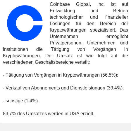
Coinbase Global, Inc. ist auf
Entwicklung und Betrieb
technologischer und finanzieller
Lösungen für den Bereich der
Kryptowährungen spezialisiert. Das
Unternehmen ermöglicht
Privatpersonen, Unternehmen und
Institutionen die Tätigung von Vorgängen in
Kryptowährungen. Der Umsatz ist wie folgt auf die
verschiedenen Geschäftsbereiche verteilt:
- Tätigung von Vorgängen in Kryptowährungen (56,5%);
- Verkauf von Abonnements und Dienstleistungen (39,4%);
- sonstige (1,4%).
83,7% des Umsatzes werden in USA erzielt.