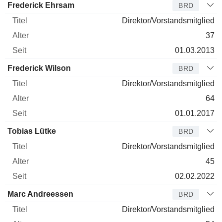
Frederick Ehrsam
BRD
Direktor/Vorstandsmitglied
37
01.03.2013
Frederick Wilson
BRD
Direktor/Vorstandsmitglied
64
01.01.2017
Tobias Lütke
BRD
Direktor/Vorstandsmitglied
45
02.02.2022
Marc Andreessen
BRD
Direktor/Vorstandsmitglied