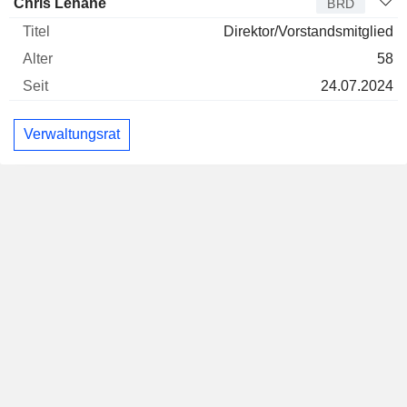
Chris Lehane
BRD
Direktor/Vorstandsmitglied
58
24.07.2024
Verwaltungsrat