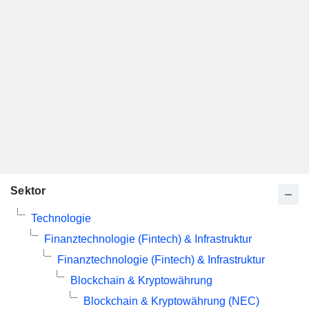
Sektor
Technologie
Finanztechnologie (Fintech) & Infrastruktur
Finanztechnologie (Fintech) & Infrastruktur
Blockchain & Kryptowährung
Blockchain & Kryptowährung (NEC)