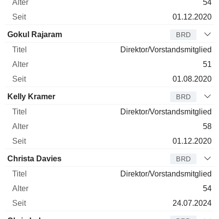
54
01.12.2020
Gokul Rajaram
BRD
Direktor/Vorstandsmitglied
51
01.08.2020
Kelly Kramer
BRD
Direktor/Vorstandsmitglied
58
01.12.2020
Christa Davies
BRD
Direktor/Vorstandsmitglied
54
24.07.2024