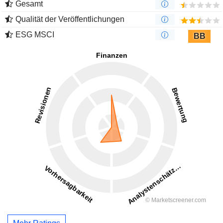
Gesamt
Qualität der Veröffentlichungen
ESG MSCI
BB