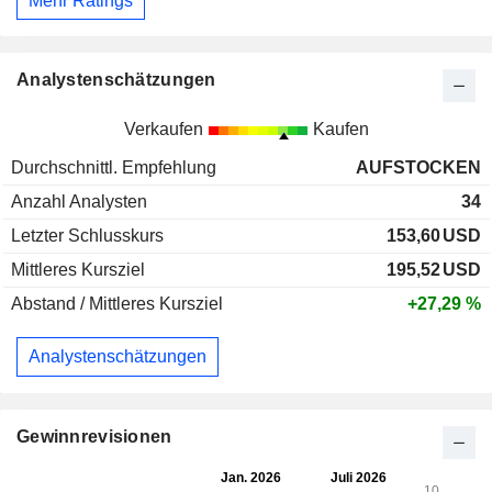
Mehr Ratings
Analystenschätzungen
Verkaufen
Kaufen
Durchschnittl. Empfehlung
AUFSTOCKEN
Anzahl Analysten
34
Letzter Schlusskurs
153,60
USD
Mittleres Kursziel
195,52
USD
Abstand / Mittleres Kursziel
+27,29 %
Analystenschätzungen
Gewinnrevisionen