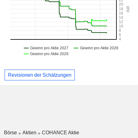
Revisionen der Schätzungen
Börse
Aktien
COHANCE Aktie