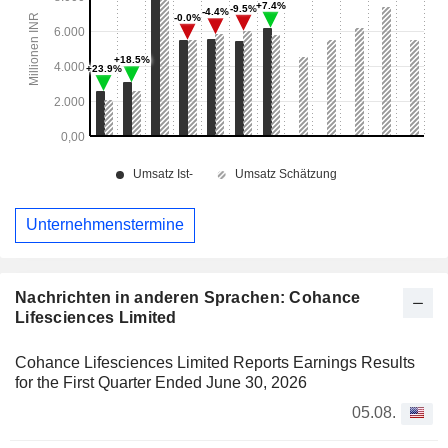
Unternehmenstermine
Nachrichten in anderen Sprachen: Cohance
Lifesciences Limited
Cohance Lifesciences Limited Reports Earnings Results
for the First Quarter Ended June 30, 2026
05.08.