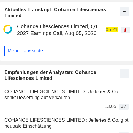
Aktuelles Transkript: Cohance Lifesciences
Limited
Cohance Lifesciences Limited, Q1
05:21
2027 Earnings Call, Aug 05, 2026
Mehr Transkripte
Empfehlungen der Analysten: Cohance
Lifesciences Limited
COHANCE LIFESCIENCES LIMITED : Jefferies & Co.
senkt Bewertung auf Verkaufen
13.05.
ZM
COHANCE LIFESCIENCES LIMITED : Jefferies & Co. gibt
neutrale Einschätzung