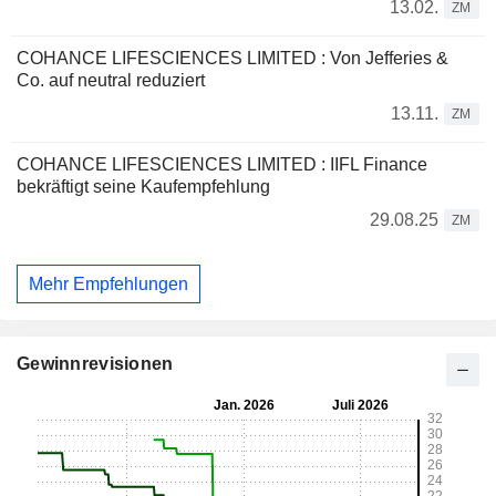
13.02.
ZM
COHANCE LIFESCIENCES LIMITED : Von Jefferies &
Co. auf neutral reduziert
13.11.
ZM
COHANCE LIFESCIENCES LIMITED : IIFL Finance
bekräftigt seine Kaufempfehlung
29.08.25
ZM
Mehr Empfehlungen
Gewinnrevisionen