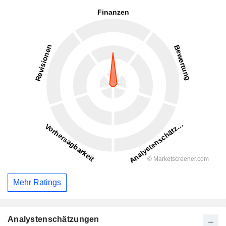
Mehr Ratings
Analystenschätzungen