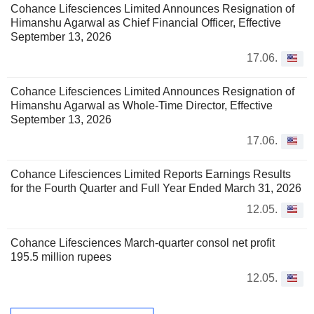
Cohance Lifesciences Limited Announces Resignation of
Himanshu Agarwal as Chief Financial Officer, Effective
September 13, 2026
17.06.
Cohance Lifesciences Limited Announces Resignation of
Himanshu Agarwal as Whole-Time Director, Effective
September 13, 2026
17.06.
Cohance Lifesciences Limited Reports Earnings Results
for the Fourth Quarter and Full Year Ended March 31, 2026
12.05.
Cohance Lifesciences March-quarter consol net profit
195.5 million rupees
12.05.