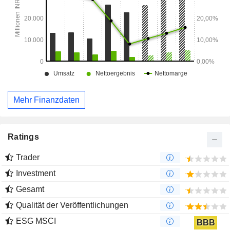
Mehr Finanzdaten
Ratings
Trader
Investment
Gesamt
Qualität der Veröffentlichungen
ESG MSCI
BBB