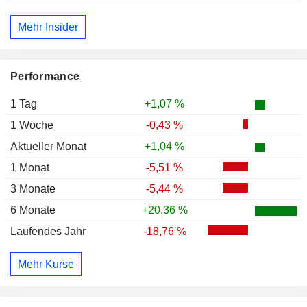
Mehr Insider
Performance
1 Tag
+1,07 %
1 Woche
-0,43 %
Aktueller Monat
+1,04 %
1 Monat
-5,51 %
3 Monate
-5,44 %
6 Monate
+20,36 %
Laufendes Jahr
-18,76 %
Mehr Kurse