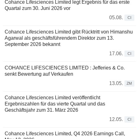
Cohance Lifesciences Limited legt Ergebnis für das erste
Quartal zum 30. Juni 2026 vor
05.08.
CI
Cohance Lifesciences Limited gibt Rücktritt von Himanshu
Agarwal als geschäftsführendem Direktor zum 13.
September 2026 bekannt
17.06.
CI
COHANCE LIFESCIENCES LIMITED : Jefferies & Co.
senkt Bewertung auf Verkaufen
13.05.
ZM
Cohance Lifesciences Limited veröffentlicht
Ergebniszahlen für das vierte Quartal und das
Geschäftsjahr zum 31. März 2026
12.05.
CI
Cohance Lifesciences Limited, Q4 2026 Earnings Call,