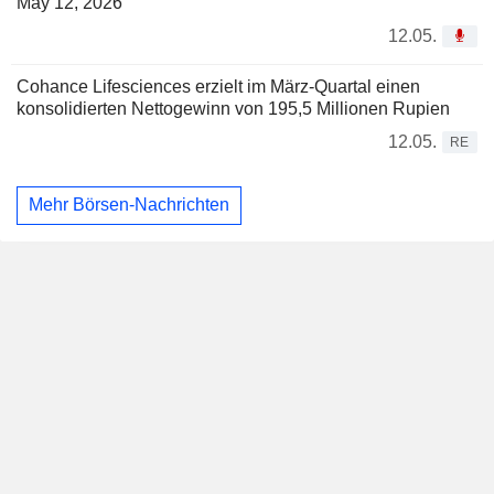
May 12, 2026
12.05.
Cohance Lifesciences erzielt im März-Quartal einen
konsolidierten Nettogewinn von 195,5 Millionen Rupien
12.05.
RE
Mehr Börsen-Nachrichten