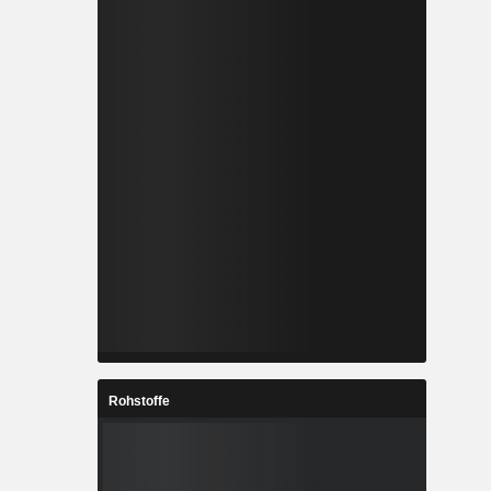
Rohstoffe