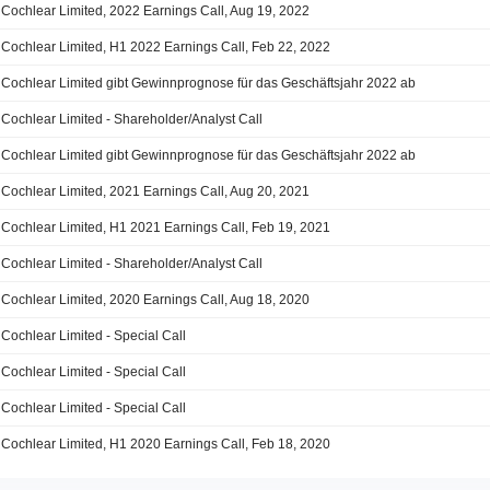
Cochlear Limited, 2022 Earnings Call, Aug 19, 2022
Cochlear Limited, H1 2022 Earnings Call, Feb 22, 2022
Cochlear Limited gibt Gewinnprognose für das Geschäftsjahr 2022 ab
Cochlear Limited - Shareholder/Analyst Call
Cochlear Limited gibt Gewinnprognose für das Geschäftsjahr 2022 ab
Cochlear Limited, 2021 Earnings Call, Aug 20, 2021
Cochlear Limited, H1 2021 Earnings Call, Feb 19, 2021
Cochlear Limited - Shareholder/Analyst Call
Cochlear Limited, 2020 Earnings Call, Aug 18, 2020
Cochlear Limited - Special Call
Cochlear Limited - Special Call
Cochlear Limited - Special Call
Cochlear Limited, H1 2020 Earnings Call, Feb 18, 2020