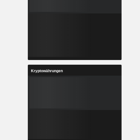
Kryptowährungen