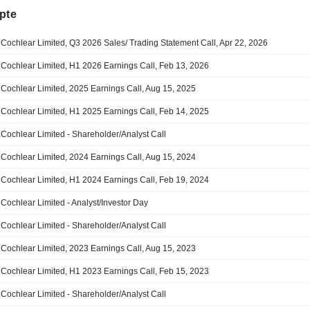
pte
Cochlear Limited, Q3 2026 Sales/ Trading Statement Call, Apr 22, 2026
Cochlear Limited, H1 2026 Earnings Call, Feb 13, 2026
Cochlear Limited, 2025 Earnings Call, Aug 15, 2025
Cochlear Limited, H1 2025 Earnings Call, Feb 14, 2025
Cochlear Limited - Shareholder/Analyst Call
Cochlear Limited, 2024 Earnings Call, Aug 15, 2024
Cochlear Limited, H1 2024 Earnings Call, Feb 19, 2024
Cochlear Limited - Analyst/Investor Day
Cochlear Limited - Shareholder/Analyst Call
Cochlear Limited, 2023 Earnings Call, Aug 15, 2023
Cochlear Limited, H1 2023 Earnings Call, Feb 15, 2023
Cochlear Limited - Shareholder/Analyst Call