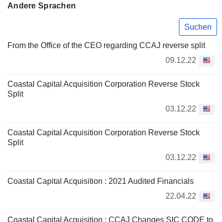
Andere Sprachen
Suchen
From the Office of the CEO regarding CCAJ reverse split
09.12.22
Coastal Capital Acquisition Corporation Reverse Stock
Split
03.12.22
Coastal Capital Acquisition Corporation Reverse Stock
Split
03.12.22
Coastal Capital Acquisition : 2021 Audited Financials
22.04.22
Coastal Capital Acquisition : CCAJ Changes SIC CODE to