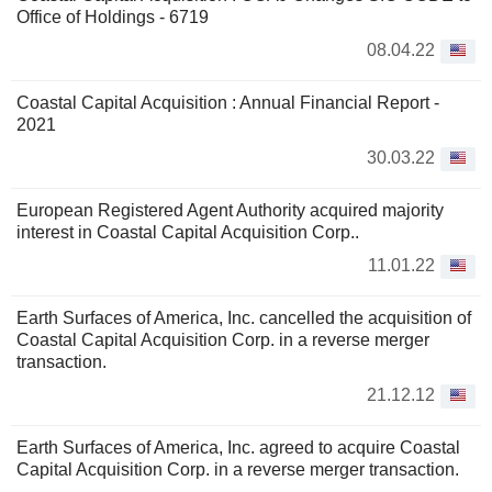
Office of Holdings - 6719
08.04.22
Coastal Capital Acquisition : Annual Financial Report -
2021
30.03.22
European Registered Agent Authority acquired majority
interest in Coastal Capital Acquisition Corp..
11.01.22
Earth Surfaces of America, Inc. cancelled the acquisition of
Coastal Capital Acquisition Corp. in a reverse merger
transaction.
21.12.12
Earth Surfaces of America, Inc. agreed to acquire Coastal
Capital Acquisition Corp. in a reverse merger transaction.