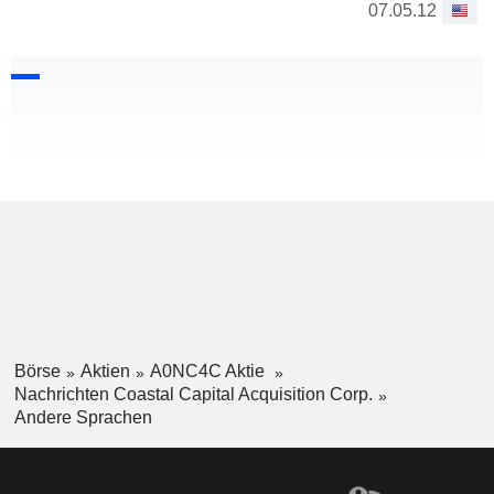
07.05.12
Börse
Aktien
A0NC4C Aktie
Nachrichten Coastal Capital Acquisition Corp.
Andere Sprachen