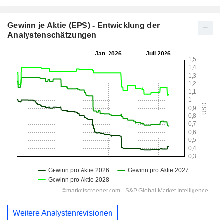
Gewinn je Aktie (EPS) - Entwicklung der
Analystenschätzungen
Weitere Analystenrevisionen