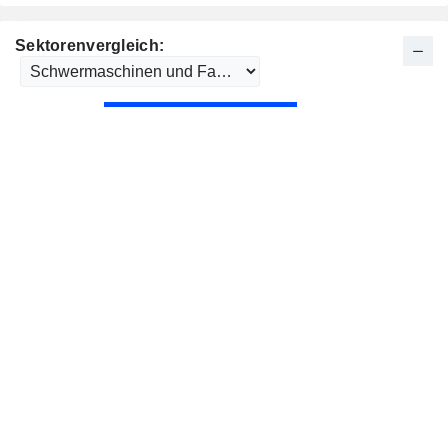
Sektorenvergleich: