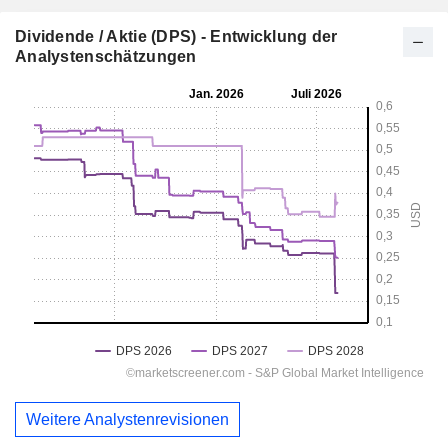
Dividende / Aktie (DPS) - Entwicklung der
Analystenschätzungen
Weitere Analystenrevisionen