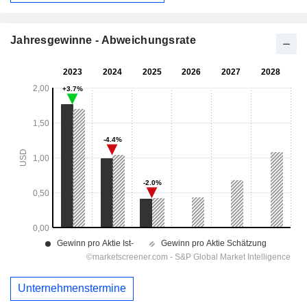
Jahresgewinne - Abweichungsrate
Unternehmenstermine