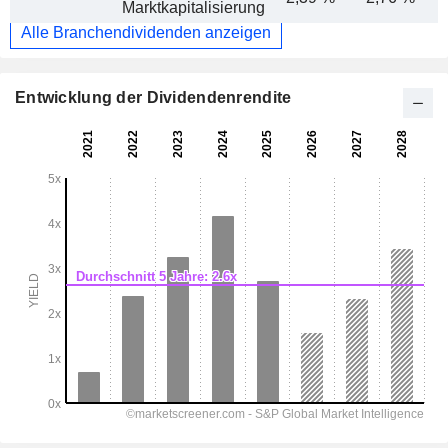
Marktkapitalisierung
Alle Branchendividenden anzeigen
Entwicklung der Dividendenrendite