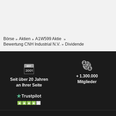
Börse
Aktien
A1W599 Aktie
Bewertung CNH Industrial N.V.
Dividende
+ 1.300.000
Seit über 20 Jahren
Mitglieder
an Ihrer Seite