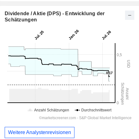
Dividende / Aktie (DPS) - Entwicklung der
Schätzungen
Weitere Analystenrevisionen