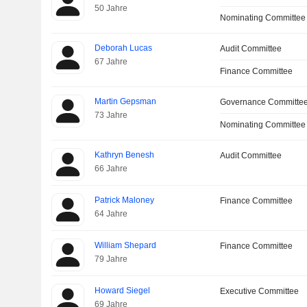
50 Jahre
Nominating Committee
Deborah Lucas
Audit Committee
67 Jahre
Finance Committee
Martin Gepsman
Governance Committe
73 Jahre
Nominating Committee
Kathryn Benesh
Audit Committee
66 Jahre
Patrick Maloney
Finance Committee
64 Jahre
William Shepard
Finance Committee
79 Jahre
Howard Siegel
Executive Committee
69 Jahre