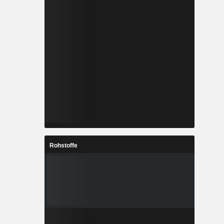
Rohstoffe