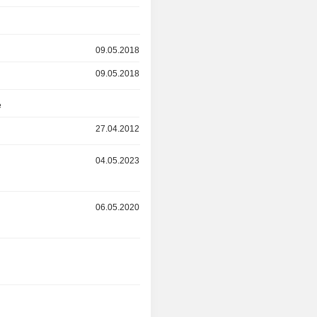
09.05.2018
09.05.2018
e
27.04.2012
04.05.2023
06.05.2020