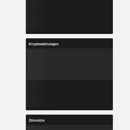
Kryptowährungen
Zinssätze