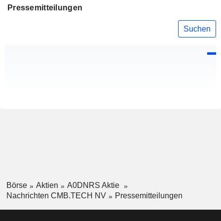
Pressemitteilungen
Suchen
Börse
Aktien
A0DNRS Aktie
Nachrichten CMB.TECH NV
Pressemitteilungen