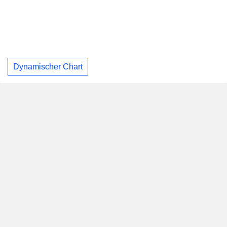
Dynamischer Chart