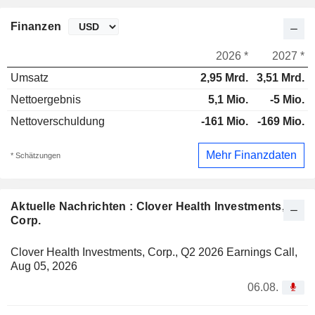
Finanzen
2026 *
2027 *
Umsatz
2,95 Mrd.
3,51 Mrd.
Nettoergebnis
5,1 Mio.
-5 Mio.
Nettoverschuldung
-161 Mio.
-169 Mio.
Mehr Finanzdaten
* Schätzungen
Aktuelle Nachrichten : Clover Health Investments,
Corp.
Clover Health Investments, Corp., Q2 2026 Earnings Call,
Aug 05, 2026
06.08.