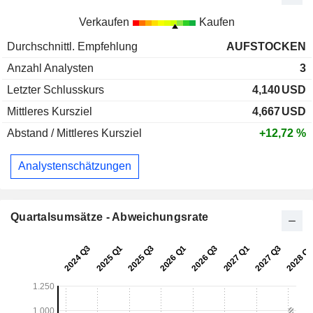
Verkaufen
Kaufen
Durchschnittl. Empfehlung
AUFSTOCKEN
Anzahl Analysten
3
Letzter Schlusskurs
4,140
USD
Mittleres Kursziel
4,667
USD
Abstand / Mittleres Kursziel
+12,72 %
Analystenschätzungen
Quartalsumsätze - Abweichungsrate