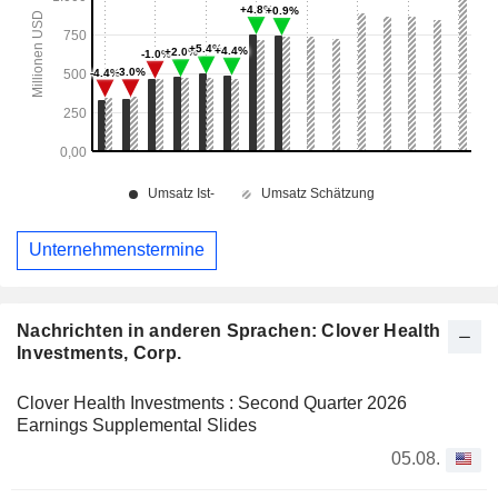
Unternehmenstermine
Nachrichten in anderen Sprachen: Clover Health
Investments, Corp.
Clover Health Investments : Second Quarter 2026
Earnings Supplemental Slides
05.08.