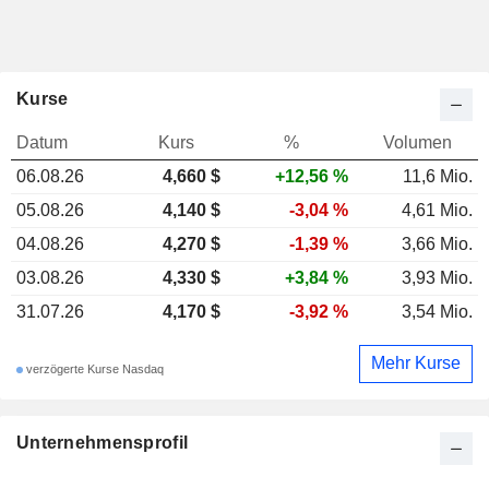
Kurse
Datum
Kurs
%
Volumen
06.08.26
4,660 $
+12,56 %
11,6 Mio.
05.08.26
4,140 $
-3,04 %
4,61 Mio.
04.08.26
4,270 $
-1,39 %
3,66 Mio.
03.08.26
4,330 $
+3,84 %
3,93 Mio.
31.07.26
4,170 $
-3,92 %
3,54 Mio.
Mehr Kurse
verzögerte Kurse Nasdaq
Unternehmensprofil