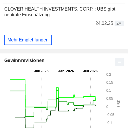
CLOVER HEALTH INVESTMENTS, CORP. : UBS gibt
neutrale Einschätzung
24.02.25
ZM
Mehr Empfehlungen
Gewinnrevisionen