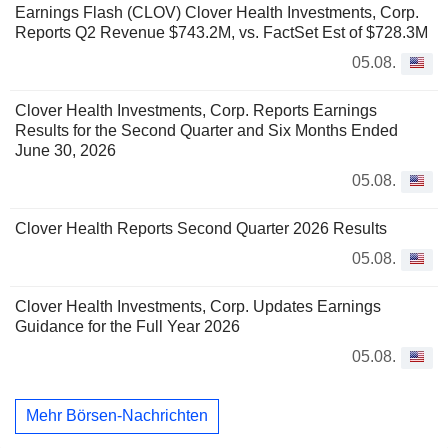
Earnings Flash (CLOV) Clover Health Investments, Corp.
Reports Q2 Revenue $743.2M, vs. FactSet Est of $728.3M
05.08.
Clover Health Investments, Corp. Reports Earnings
Results for the Second Quarter and Six Months Ended
June 30, 2026
05.08.
Clover Health Reports Second Quarter 2026 Results
05.08.
Clover Health Investments, Corp. Updates Earnings
Guidance for the Full Year 2026
05.08.
Mehr Börsen-Nachrichten