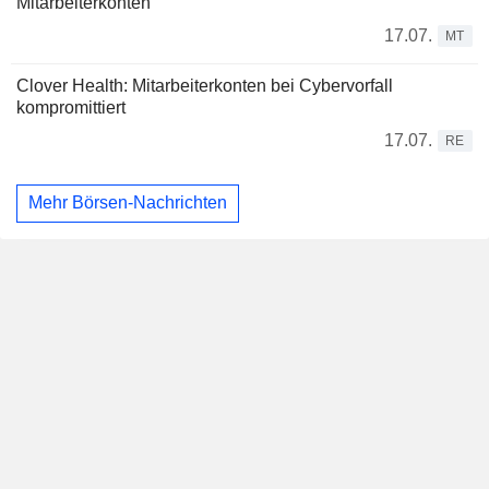
Mitarbeiterkonten
17.07.
MT
Clover Health: Mitarbeiterkonten bei Cybervorfall
kompromittiert
17.07.
RE
Mehr Börsen-Nachrichten