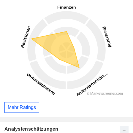
Mehr Ratings
Analystenschätzungen