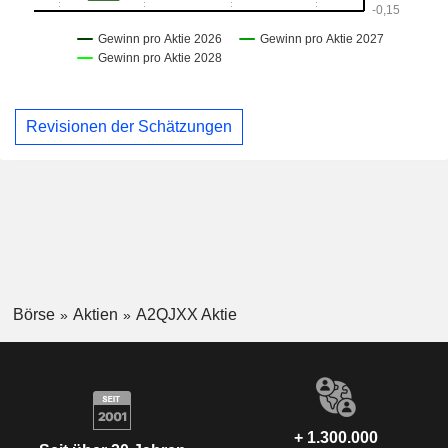
Revisionen der Schätzungen
Börse
Aktien
A2QJXX Aktie
+ 1.300.000