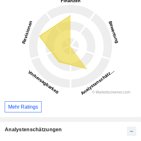
Mehr Ratings
Analystenschätzungen