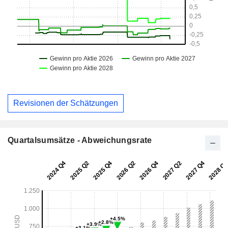
Revisionen der Schätzungen
Quartalsumsätze - Abweichungsrate