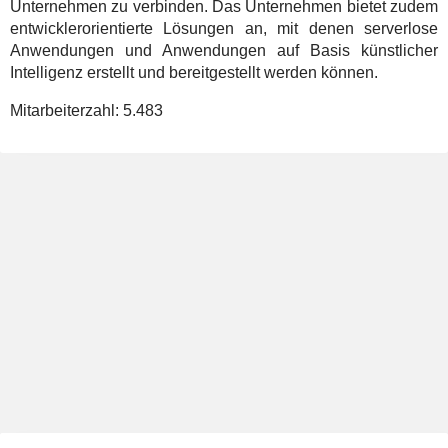
Unternehmen zu verbinden. Das Unternehmen bietet zudem
entwicklerorientierte Lösungen an, mit denen serverlose
Anwendungen und Anwendungen auf Basis künstlicher
Intelligenz erstellt und bereitgestellt werden können.
Mitarbeiterzahl:
5.483