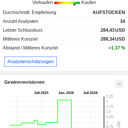
Verkaufen
Kaufen
Durchschnittl. Empfehlung
AUFSTOCKEN
Anzahl Analysten
34
Letzter Schlusskurs
284,43
USD
Mittleres Kursziel
288,34
USD
Abstand / Mittleres Kursziel
+1,37 %
Analystenschätzungen
Gewinnrevisionen