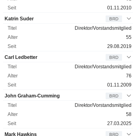
01.11.2010
Katrin Suder
BRD
Direktor/Vorstandsmitglied
55
29.08.2019
Carl Ledbetter
BRD
Direktor/Vorstandsmitglied
76
01.11.2009
John Graham-Cumming
BRD
Direktor/Vorstandsmitglied
58
27.03.2025
Mark Hawkins
BRD