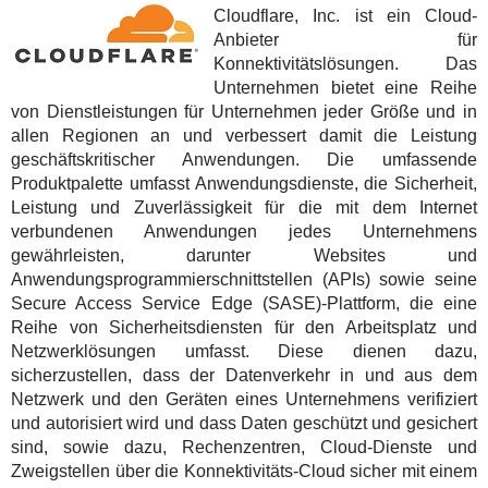
Cloudflare, Inc. ist ein Cloud-
Anbieter für
Konnektivitätslösungen. Das
Unternehmen bietet eine Reihe
von Dienstleistungen für Unternehmen jeder Größe und in
allen Regionen an und verbessert damit die Leistung
geschäftskritischer Anwendungen. Die umfassende
Produktpalette umfasst Anwendungsdienste, die Sicherheit,
Leistung und Zuverlässigkeit für die mit dem Internet
verbundenen Anwendungen jedes Unternehmens
gewährleisten, darunter Websites und
Anwendungsprogrammierschnittstellen (APIs) sowie seine
Secure Access Service Edge (SASE)-Plattform, die eine
Reihe von Sicherheitsdiensten für den Arbeitsplatz und
Netzwerklösungen umfasst. Diese dienen dazu,
sicherzustellen, dass der Datenverkehr in und aus dem
Netzwerk und den Geräten eines Unternehmens verifiziert
und autorisiert wird und dass Daten geschützt und gesichert
sind, sowie dazu, Rechenzentren, Cloud-Dienste und
Zweigstellen über die Konnektivitäts-Cloud sicher mit einem