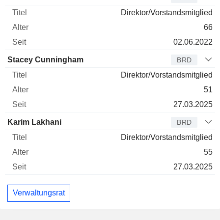
Direktor/Vorstandsmitglied
66
02.06.2022
Stacey Cunningham
BRD
Direktor/Vorstandsmitglied
51
27.03.2025
Karim Lakhani
BRD
Direktor/Vorstandsmitglied
55
27.03.2025
Verwaltungsrat