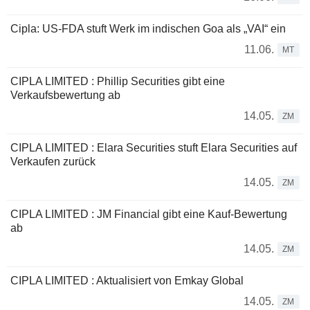
Cipla: US-FDA stuft Werk im indischen Goa als „VAI“ ein
11.06.
MT
CIPLA LIMITED : Phillip Securities gibt eine
Verkaufsbewertung ab
14.05.
ZM
CIPLA LIMITED : Elara Securities stuft Elara Securities auf
Verkaufen zurück
14.05.
ZM
CIPLA LIMITED : JM Financial gibt eine Kauf-Bewertung
ab
14.05.
ZM
CIPLA LIMITED : Aktualisiert von Emkay Global
14.05.
ZM