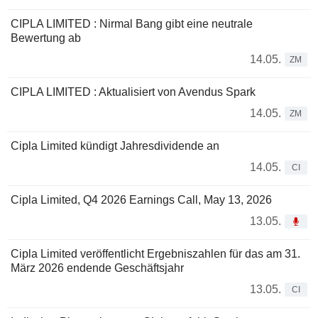
CIPLA LIMITED : Nirmal Bang gibt eine neutrale
Bewertung ab
14.05.
ZM
CIPLA LIMITED : Aktualisiert von Avendus Spark
14.05.
ZM
Cipla Limited kündigt Jahresdividende an
14.05.
CI
Cipla Limited, Q4 2026 Earnings Call, May 13, 2026
13.05.
Cipla Limited veröffentlicht Ergebniszahlen für das am 31.
März 2026 endende Geschäftsjahr
13.05.
CI