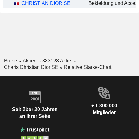
CHRISTIAN DIOR SE
Börse
Aktien
883123 Aktie
Charts Christian Dior SE
Relative Stärke-Chart
+ 1.300.000
Seit über 20 Jahren
Mitglieder
an Ihrer Seite