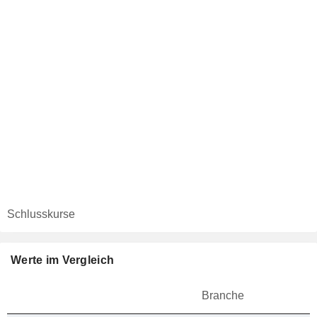
Schlusskurse
Werte im Vergleich
Branche