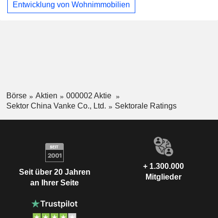
Entwicklung von Wohnimmobilien
Börse
Aktien
000002 Aktie
Sektor China Vanke Co., Ltd.
Sektorale Ratings
+ 1.300.000
Seit über 20 Jahren
Mitglieder
an Ihrer Seite