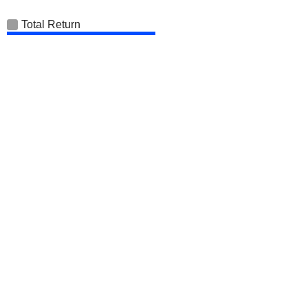
Total Return