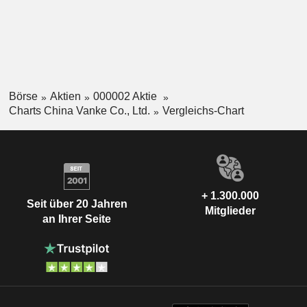
Börse
Aktien
000002 Aktie
Charts China Vanke Co., Ltd.
Vergleichs-Chart
+ 1.300.000
Seit über 20 Jahren
Mitglieder
an Ihrer Seite