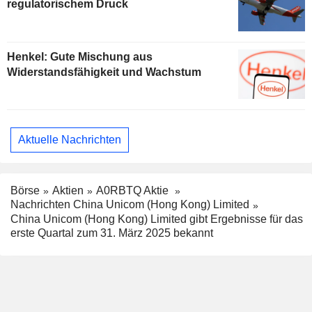
regulatorischem Druck
Henkel: Gute Mischung aus
Widerstandsfähigkeit und Wachstum
Aktuelle Nachrichten
Börse
Aktien
A0RBTQ Aktie
Nachrichten China Unicom (Hong Kong) Limited
China Unicom (Hong Kong) Limited gibt Ergebnisse für das
erste Quartal zum 31. März 2025 bekannt