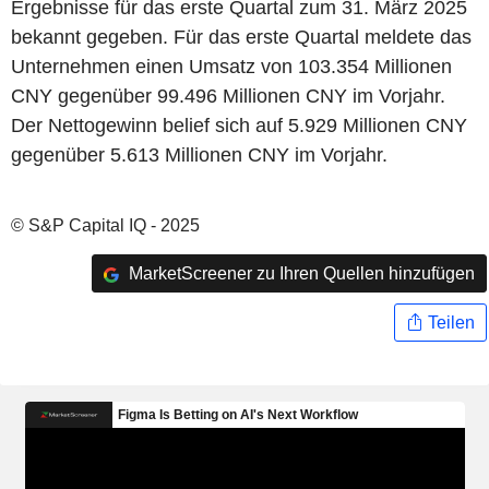
Ergebnisse für das erste Quartal zum 31. März 2025
bekannt gegeben. Für das erste Quartal meldete das
Unternehmen einen Umsatz von 103.354 Millionen
CNY gegenüber 99.496 Millionen CNY im Vorjahr.
Der Nettogewinn belief sich auf 5.929 Millionen CNY
gegenüber 5.613 Millionen CNY im Vorjahr.
© S&P Capital IQ - 2025
MarketScreener zu Ihren Quellen hinzufügen
Teilen