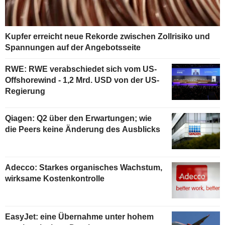
Kupfer erreicht neue Rekorde zwischen Zollrisiko und
Spannungen auf der Angebotsseite
RWE: RWE verabschiedet sich vom US-
Offshorewind - 1,2 Mrd. USD von der US-
Regierung
Qiagen: Q2 über den Erwartungen; wie
die Peers keine Änderung des Ausblicks
Adecco: Starkes organisches Wachstum,
wirksame Kostenkontrolle
EasyJet: eine Übernahme unter hohem