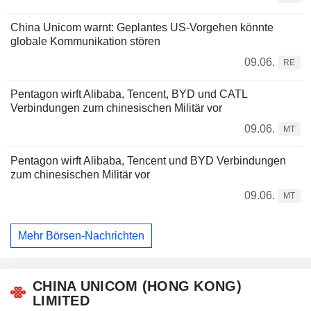
China Unicom warnt: Geplantes US-Vorgehen könnte
globale Kommunikation stören
09.06.
RE
Pentagon wirft Alibaba, Tencent, BYD und CATL
Verbindungen zum chinesischen Militär vor
09.06.
MT
Pentagon wirft Alibaba, Tencent und BYD Verbindungen
zum chinesischen Militär vor
09.06.
MT
Mehr Börsen-Nachrichten
CHINA UNICOM (HONG KONG)
LIMITED