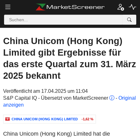
China Unicom (Hong Kong)
Limited gibt Ergebnisse für
das erste Quartal zum 31. März
2025 bekannt
Veröffentlicht am 17.04.2025 um 11:04
S&P Capital IQ - Übersetzt von MarketScreener
-
Original
anzeigen
CHINA UNICOM (HONG KONG) LIMITED
-1,62 %
China Unicom (Hong Kong) Limited hat die