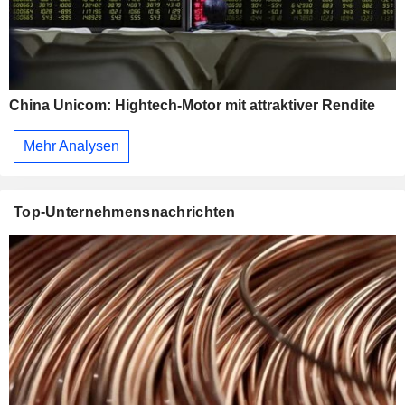
China Unicom: Hightech-Motor mit attraktiver Rendite
Mehr Analysen
Top-Unternehmensnachrichten