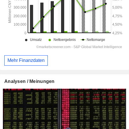
Mehr Finanzdaten
Analysen / Meinungen