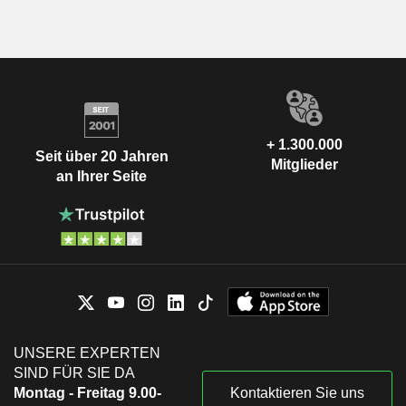
+ 1.300.000
Seit über 20 Jahren
Mitglieder
an Ihrer Seite
UNSERE EXPERTEN
SIND FÜR SIE DA
Montag - Freitag 9.00-
Kontaktieren Sie uns