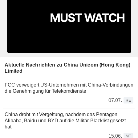
Aktuelle Nachrichten zu China Unicom (Hong Kong)
Limited
FCC verweigert US-Unternehmen mit China-Verbindungen
die Genehmigung für Telekomdienste
07.07.
RE
China droht mit Vergeltung, nachdem das Pentagon
Alibaba, Baidu und BYD auf die Militär-Blacklist gesetzt
hat
15.06.
MT