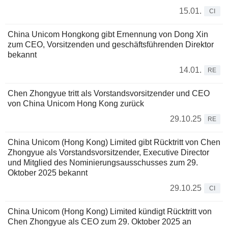
15.01.
CI
China Unicom Hongkong gibt Ernennung von Dong Xin
zum CEO, Vorsitzenden und geschäftsführenden Direktor
bekannt
14.01.
RE
Chen Zhongyue tritt als Vorstandsvorsitzender und CEO
von China Unicom Hong Kong zurück
29.10.25
RE
China Unicom (Hong Kong) Limited gibt Rücktritt von Chen
Zhongyue als Vorstandsvorsitzender, Executive Director
und Mitglied des Nominierungsausschusses zum 29.
Oktober 2025 bekannt
29.10.25
CI
China Unicom (Hong Kong) Limited kündigt Rücktritt von
Chen Zhongyue als CEO zum 29. Oktober 2025 an