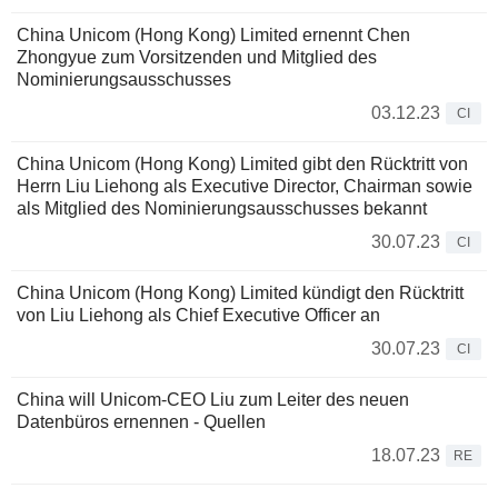
China Unicom (Hong Kong) Limited ernennt Chen
Zhongyue zum Vorsitzenden und Mitglied des
Nominierungsausschusses
03.12.23
CI
China Unicom (Hong Kong) Limited gibt den Rücktritt von
Herrn Liu Liehong als Executive Director, Chairman sowie
als Mitglied des Nominierungsausschusses bekannt
30.07.23
CI
China Unicom (Hong Kong) Limited kündigt den Rücktritt
von Liu Liehong als Chief Executive Officer an
30.07.23
CI
China will Unicom-CEO Liu zum Leiter des neuen
Datenbüros ernennen - Quellen
18.07.23
RE