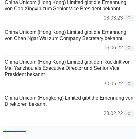
China Unicom (Hong Kong) Limited gibt die Ernennung
von Cao Xingxin zum Senior Vice President bekannt
08.03.23
CI
China Unicom (Hong Kong) Limited gibt die Ernennung
von Chan Ngar Wai zum Company Secretary bekannt
16.06.22
CI
China Unicom (Hong Kong) Limited gibt den Rücktritt von
Mai Yanzhou als Executive Director und Senior Vice
President bekannt
30.05.22
CI
China Unicom (Hongkong) Limited gibt die Ernennung von
Direktoren bekannt
28.02.22
CI