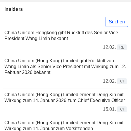
Insiders
Suchen
China Unicom Hongkong gibt Rücktritt des Senior Vice
President Wang Limin bekannt
12.02.
RE
China Unicom (Hong Kong) Limited gibt Rücktritt von
Wang Limin als Senior Vice President mit Wirkung zum 12.
Februar 2026 bekannt
12.02.
CI
China Unicom (Hong Kong) Limited ernennt Dong Xin mit
Wirkung zum 14. Januar 2026 zum Chief Executive Officer
15.01.
CI
China Unicom (Hong Kong) Limited ernennt Dong Xin mit
Wirkung zum 14. Januar zum Vorsitzenden