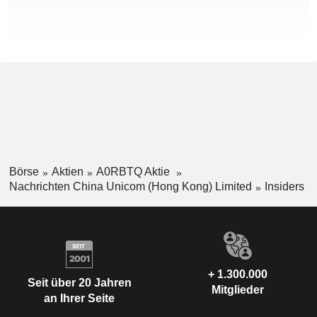
Börse
Aktien
A0RBTQ Aktie
Nachrichten China Unicom (Hong Kong) Limited
Insiders
+ 1.300.000
Seit über 20 Jahren
Mitglieder
an Ihrer Seite