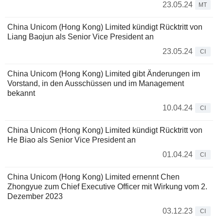
23.05.24
MT
China Unicom (Hong Kong) Limited kündigt Rücktritt von
Liang Baojun als Senior Vice President an
23.05.24
CI
China Unicom (Hong Kong) Limited gibt Änderungen im
Vorstand, in den Ausschüssen und im Management
bekannt
10.04.24
CI
China Unicom (Hong Kong) Limited kündigt Rücktritt von
He Biao als Senior Vice President an
01.04.24
CI
China Unicom (Hong Kong) Limited ernennt Chen
Zhongyue zum Chief Executive Officer mit Wirkung vom 2.
Dezember 2023
03.12.23
CI