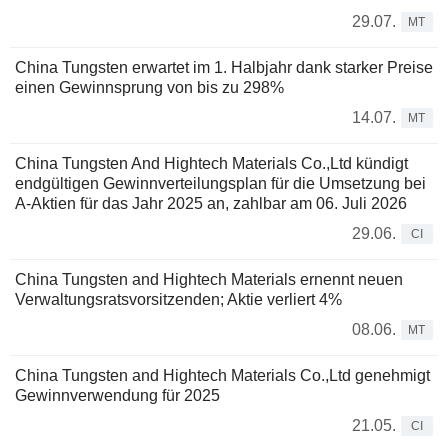
29.07.
MT
China Tungsten erwartet im 1. Halbjahr dank starker Preise
einen Gewinnsprung von bis zu 298%
14.07.
MT
China Tungsten And Hightech Materials Co.,Ltd kündigt
endgültigen Gewinnverteilungsplan für die Umsetzung bei
A-Aktien für das Jahr 2025 an, zahlbar am 06. Juli 2026
29.06.
CI
China Tungsten and Hightech Materials ernennt neuen
Verwaltungsratsvorsitzenden; Aktie verliert 4%
08.06.
MT
China Tungsten and Hightech Materials Co.,Ltd genehmigt
Gewinnverwendung für 2025
21.05.
CI