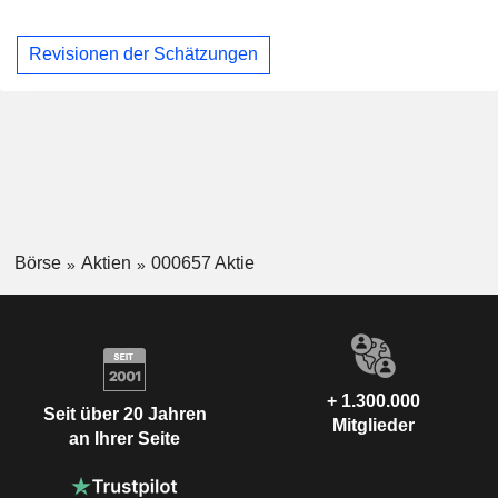
Revisionen der Schätzungen
Börse
Aktien
000657 Aktie
+ 1.300.000
Seit über 20 Jahren
Mitglieder
an Ihrer Seite