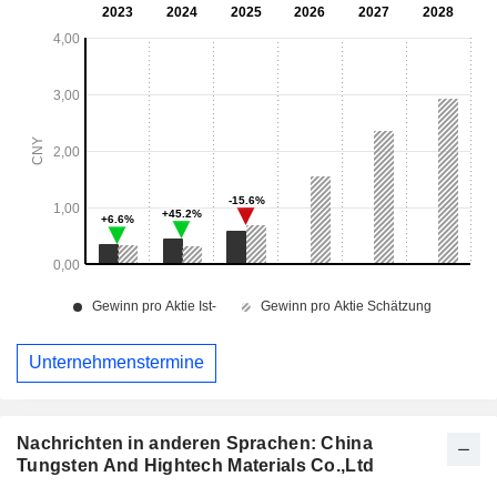
Unternehmenstermine
Nachrichten in anderen Sprachen: China
Tungsten And Hightech Materials Co.,Ltd