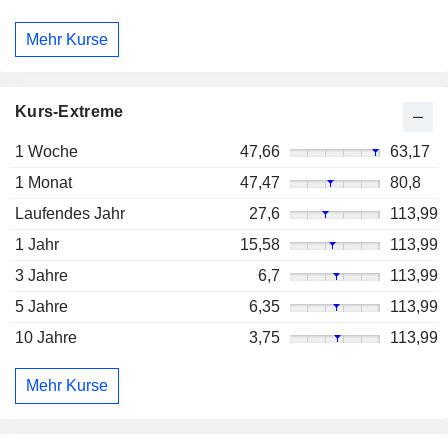
Mehr Kurse
Kurs-Extreme
1 Woche
47,66
63,17
1 Monat
47,47
80,8
Laufendes Jahr
27,6
113,99
1 Jahr
15,58
113,99
3 Jahre
6,7
113,99
5 Jahre
6,35
113,99
10 Jahre
3,75
113,99
Mehr Kurse