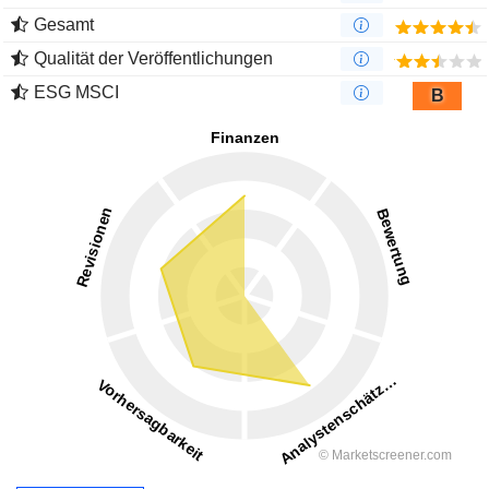
Gesamt
Qualität der Veröffentlichungen
ESG MSCI
B