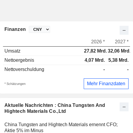
Finanzen
2026 *
2027 *
Umsatz
27,82 Mrd.
32,06 Mrd.
Nettoergebnis
4,07 Mrd.
5,38 Mrd.
Nettoverschuldung
-
-
Mehr Finanzdaten
* Schätzungen
Aktuelle Nachrichten : China Tungsten And
Hightech Materials Co.,Ltd
China Tungsten and Hightech Materials ernennt CFO;
Aktie 5% im Minus