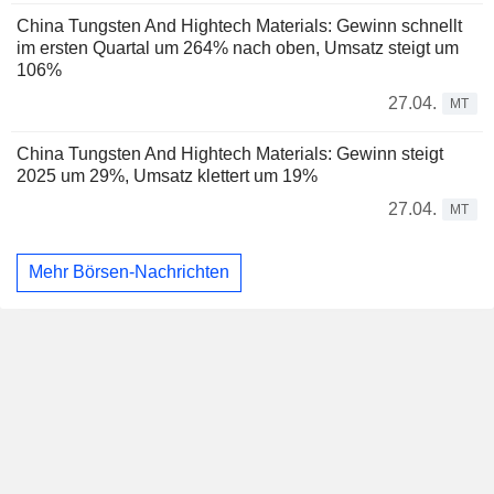
China Tungsten And Hightech Materials: Gewinn schnellt
im ersten Quartal um 264% nach oben, Umsatz steigt um
106%
27.04.
MT
China Tungsten And Hightech Materials: Gewinn steigt
2025 um 29%, Umsatz klettert um 19%
27.04.
MT
Mehr Börsen-Nachrichten