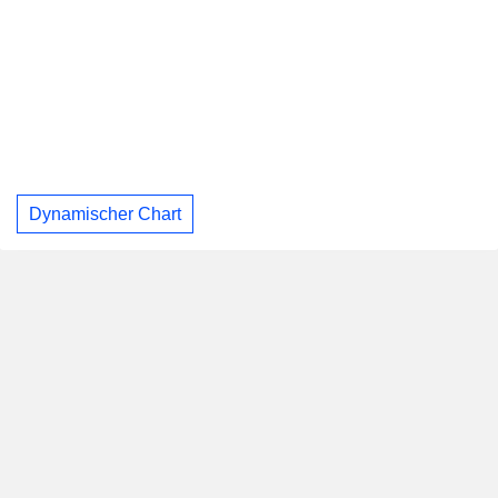
Dynamischer Chart