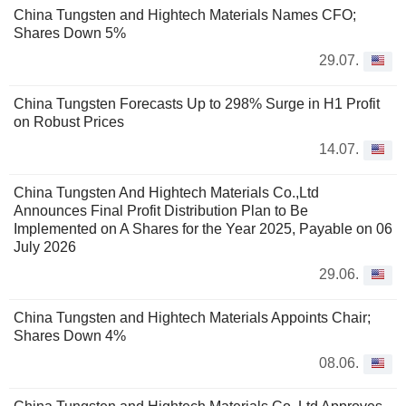
China Tungsten and Hightech Materials Names CFO;
Shares Down 5%
29.07.
China Tungsten Forecasts Up to 298% Surge in H1 Profit
on Robust Prices
14.07.
China Tungsten And Hightech Materials Co.,Ltd
Announces Final Profit Distribution Plan to Be
Implemented on A Shares for the Year 2025, Payable on 06
July 2026
29.06.
China Tungsten and Hightech Materials Appoints Chair;
Shares Down 4%
08.06.