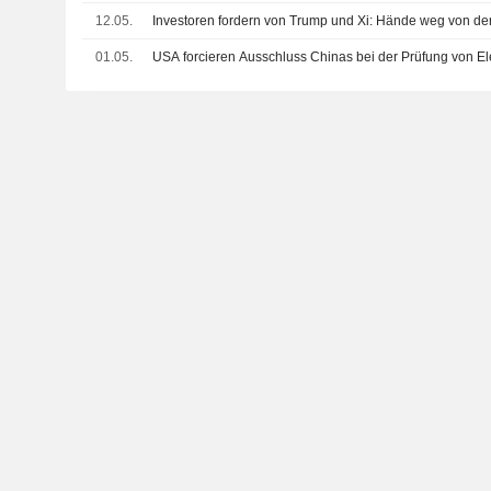
12.05.
Investoren fordern von Trump und Xi: Hände weg von der
01.05.
USA forcieren Ausschluss Chinas bei der Prüfung von El