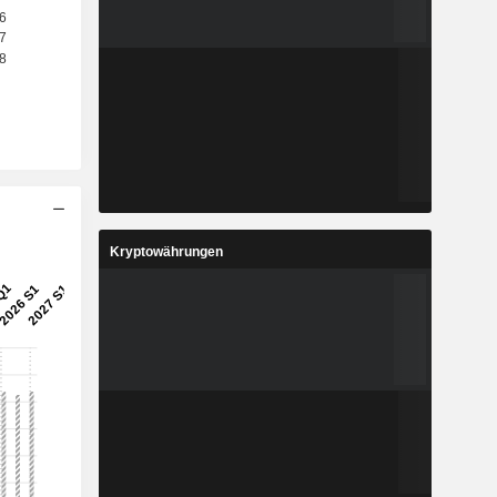
Kryptowährungen