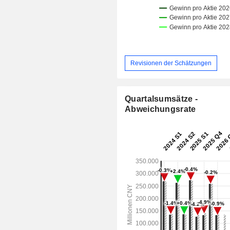
Revisionen der Schätzungen
Quartalsumsätze -
Abweichungsrate