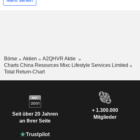
Mehr sehen
Börse
Aktien
A2QHVR Aktie
Charts China Resources Mixc Lifestyle Services Limited
Total Return-Chart
+ 1.300.000
Seit über 20 Jahren
Mitglieder
an Ihrer Seite