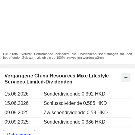
Die "Total Return" Performance beinhaltet die Dividendenausschüttungen für den
betreffenden Zeitraum, als ob sie zu 100% reinvestiert worden wären.
Vergangene China Resources Mixc Lifestyle
Services Limited-Dividenden
15.06.2026
Sonderdividende 0.392 HKD
15.06.2026
Schlussdividende 0.585 HKD
09.09.2025
Zwischendividende 0.58 HKD
09.09.2025
Sonderdividende 0.386 HKD