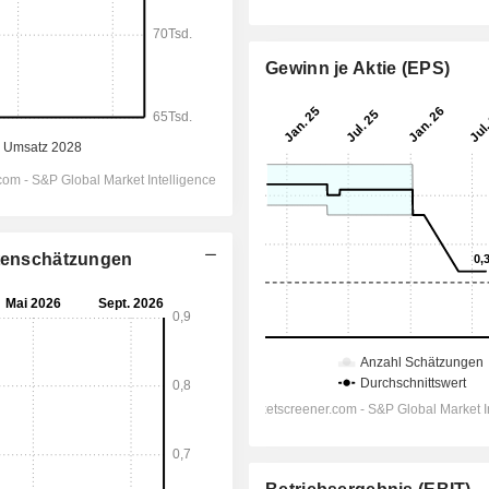
Gewinn je Aktie (EPS)
stenschätzungen