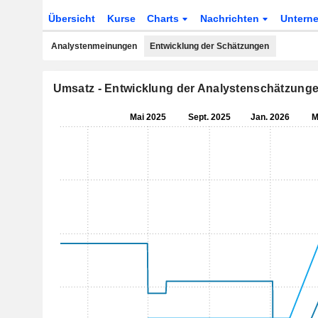
Übersicht
Kurse
Charts
Nachrichten
Untern
Analystenmeinungen
Entwicklung der Schätzungen
Umsatz - Entwicklung der Analystenschätzung