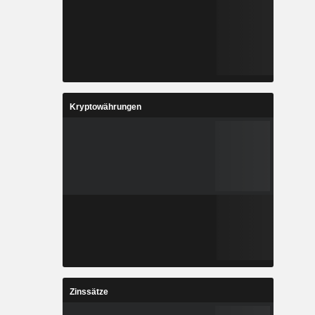
Kryptowährungen
Zinssätze