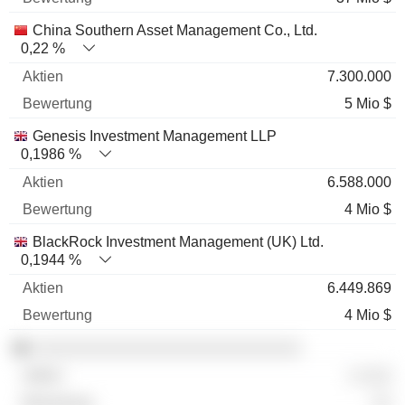
China Southern Asset Management Co., Ltd.
0,22 %
7.300.000
5 Mio $
Genesis Investment Management LLP
0,1986 %
6.588.000
4 Mio $
BlackRock Investment Management (UK) Ltd.
0,1944 %
6.449.869
4 Mio $
░░░░░░░░░░░░░░░░░░░░░░░░░░░
░ ░░░
░░