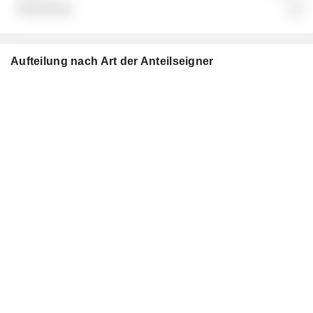
░░
Aufteilung nach Art der Anteilseigner