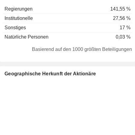
Regierungen
141,55 %
Institutionelle
27,56 %
Sonstiges
17 %
Natürliche Personen
0,03 %
Basierend auf den 1000 größten Beteiligungen
Geographische Herkunft der Aktionäre