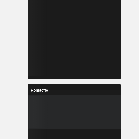
Rohstoffe