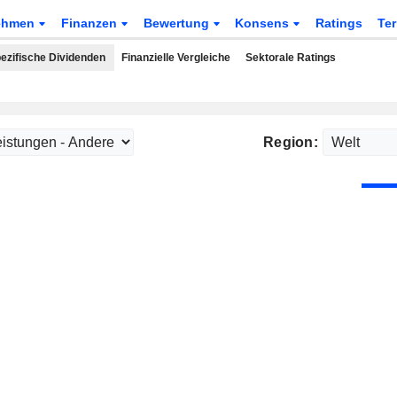
ehmen
Finanzen
Bewertung
Konsens
Ratings
Te
ezifische Dividenden
Finanzielle Vergleiche
Sektorale Ratings
Region: