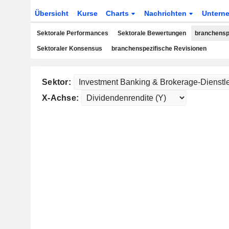
Übersicht
Kurse
Charts
Nachrichten
Untern
Sektorale Performances
Sektorale Bewertungen
branchensp
Sektoraler Konsensus
branchenspezifische Revisionen
Sektor:
X-Achse: