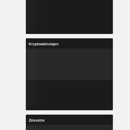
Kryptowährungen
Zinssätze