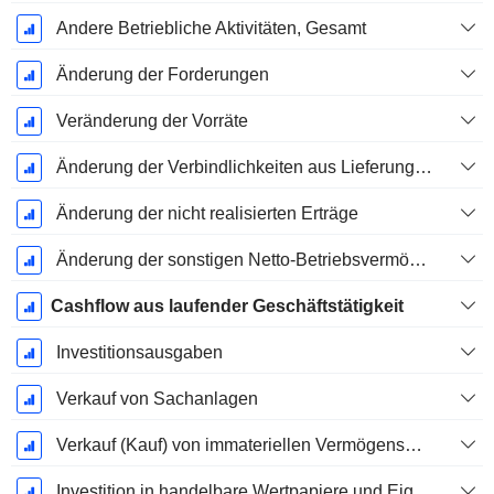
Andere Betriebliche Aktivitäten, Gesamt
Änderung der Forderungen
Veränderung der Vorräte
Änderung der Verbindlichkeiten aus Lieferungen und Leistungen
Änderung der nicht realisierten Erträge
Änderung der sonstigen Netto-Betriebsvermögen
Cashflow aus laufender Geschäftstätigkeit
Investitionsausgaben
Verkauf von Sachanlagen
Verkauf (Kauf) von immateriellen Vermögenswerten
Investition in handelbare Wertpapiere und Eigenkapitalinstrumente, Gesamt