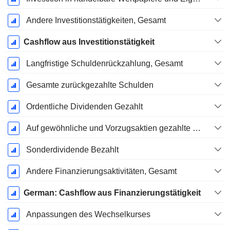
Andere Investitionstätigkeiten, Gesamt
Cashflow aus Investitionstätigkeit
Langfristige Schuldenrückzahlung, Gesamt
Gesamte zurückgezahlte Schulden
Ordentliche Dividenden Gezahlt
Auf gewöhnliche und Vorzugsaktien gezahlte Dividenden
Sonderdividende Bezahlt
Andere Finanzierungsaktivitäten, Gesamt
German: Cashflow aus Finanzierungstätigkeit
Anpassungen des Wechselkurses