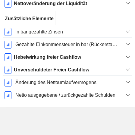
Nettoveränderung der Liquidität
Zusätzliche Elemente
In bar gezahlte Zinsen
Gezahlte Einkommensteuer in bar (Rückerstattung)
Hebelwirkung freier Cashflow
Unverschuldeter Freier Cashflow
Änderung des Nettoumlaufvermögens
Netto ausgegebene / zurückgezahlte Schulden