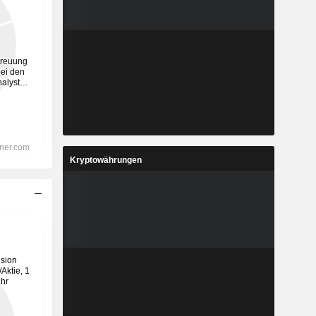
Kryptowährungen