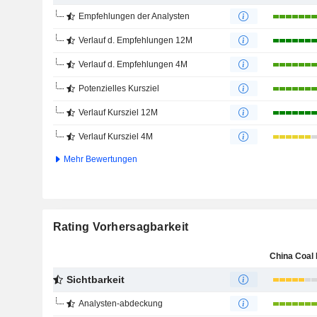
Empfehlungen der Analysten
Verlauf d. Empfehlungen 12M
Verlauf d. Empfehlungen 4M
Potenzielles Kursziel
Verlauf Kursziel 12M
Verlauf Kursziel 4M
Mehr Bewertungen
Rating Vorhersagbarkeit
Sichtbarkeit
Analysten-abdeckung