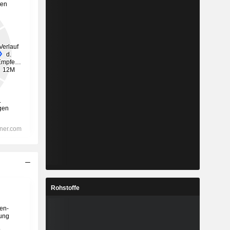
Rohstoffe