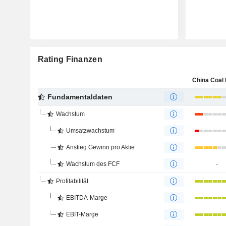
Rating Finanzen
Fundamentaldaten
Wachstum
Umsatzwachstum
Anstieg Gewinn pro Aktie
Wachstum des FCF
-
Profitabilität
EBITDA-Marge
EBIT-Marge