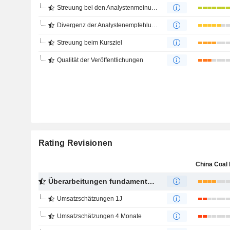
Streuung bei den Analystenmeinungen
Divergenz der Analystenempfehlungen
Streuung beim Kursziel
Qualität der Veröffentlichungen
Rating Revisionen
Überarbeitungen fundamentaler Schätzungen
Umsatzschätzungen 1J
Umsatzschätzungen 4 Monate