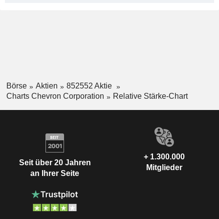
Börse
Aktien
852552 Aktie
Charts Chevron Corporation
Relative Stärke-Chart
+ 1.300.000
Seit über 20 Jahren
Mitglieder
an Ihrer Seite