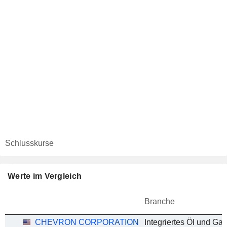
Schlusskurse
Werte im Vergleich
Branche
CHEVRON CORPORATION
Integriertes Öl und Gas