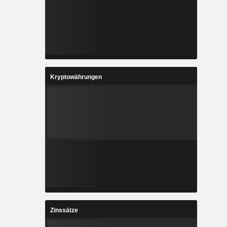
Kryptowährungen
Zinssätze