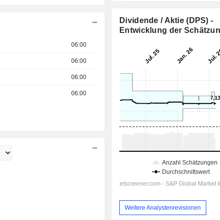
Dividende / Aktie (DPS) -
Entwicklung der Schätzu
06:00
06:00
06:00
06:00
Weitere Analystenrevisionen