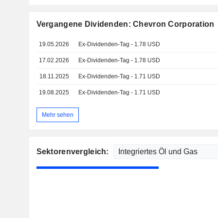
Vergangene Dividenden: Chevron Corporation
19.05.2026
Ex-Dividenden-Tag - 1.78 USD
17.02.2026
Ex-Dividenden-Tag - 1.78 USD
18.11.2025
Ex-Dividenden-Tag - 1.71 USD
19.08.2025
Ex-Dividenden-Tag - 1.71 USD
Mehr sehen
Sektorenvergleich: