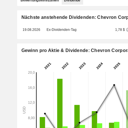
Bewertungskennzahlen
Dividende
Nächste anstehende Dividenden: Chevron Corp
19.08.2026
Ex-Dividenden-Tag
1,78 $
Gewinn pro Aktie & Dividende: Chevron Corpor