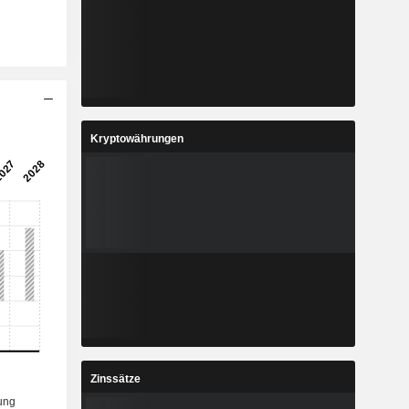
Kryptowährungen
Zinssätze