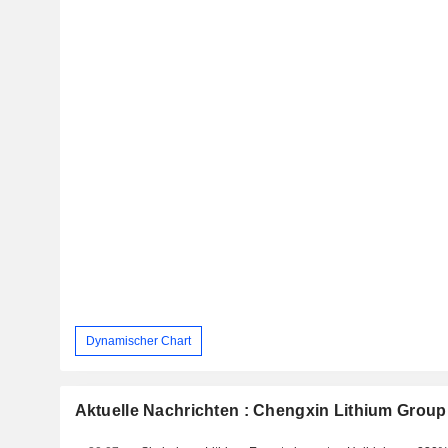
Dynamischer Chart
Aktuelle Nachrichten : Chengxin Lithium Group 