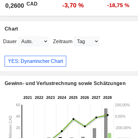
CAD
-3,70 %
0,2600
-18,75 %
Chart
Dauer
Zeitraum
YES: Dynamischer Chart
Gewinn- und Verlustrechnung sowie Schätzungen