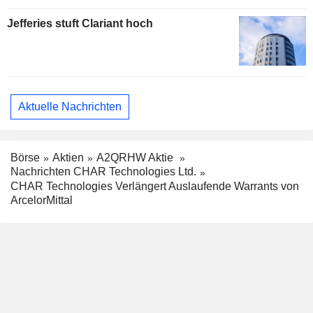
Jefferies stuft Clariant hoch
Aktuelle Nachrichten
Börse
Aktien
A2QRHW Aktie
Nachrichten CHAR Technologies Ltd.
CHAR Technologies Verlängert Auslaufende Warrants von
ArcelorMittal