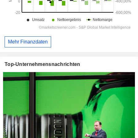
Mehr Finanzdaten
Top-Unternehmensnachrichten