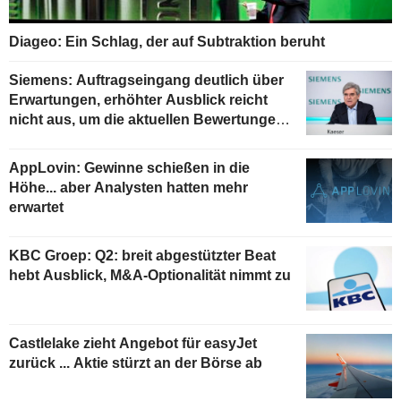
Diageo: Ein Schlag, der auf Subtraktion beruht
Siemens: Auftragseingang deutlich über
Erwartungen, erhöhter Ausblick reicht
nicht aus, um die aktuellen Bewertungen
zu stützen
AppLovin: Gewinne schießen in die
Höhe... aber Analysten hatten mehr
erwartet
KBC Groep: Q2: breit abgestützter Beat
hebt Ausblick, M&A-Optionalität nimmt zu
Castlelake zieht Angebot für easyJet
zurück ... Aktie stürzt an der Börse ab