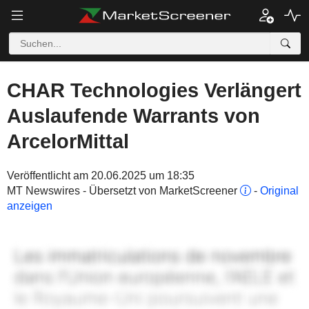
CHAR Technologies Verlängert
Auslaufende Warrants von
ArcelorMittal
Veröffentlicht am 20.06.2025 um 18:35
MT Newswires - Übersetzt von MarketScreener
-
Original
anzeigen