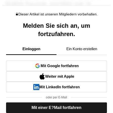
Dieser Artikel ist unseren Mitgliedern vorbehalten.
Melden Sie sich an, um
fortzufahren.
Einloggen
Ein Konto erstellen
Mit Google fortfahren
Weiter mit Apple
Mit LinkedIn fortfahren
oder per E-Mail
Mit einer E?Mail fortfahren