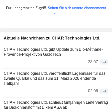
Für unbegrenzten Zugriff,
Sehen Sie sich unsere Abonnements
an.
Aktuelle Nachrichten zu CHAR Technologies Ltd.
CHAR Technologies Ltd. gibt Update zum Bio-Méthane-
Provence-Projekt von GazoTech
28.07.
CI
CHAR Technologies Ltd. veröffentlicht Ergebnisse für das
zweite Quartal und das zum 31. März 2026 endende
Halbjahr
02.06.
CI
CHAR Technologies Ltd. schließt fünfjährigen Liefervertrag
für Biokohlenstoff mit Elkem ASA ab