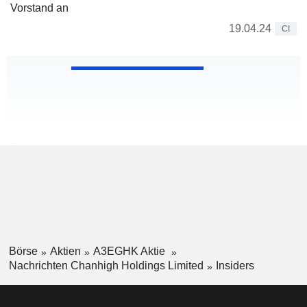
Vorstand an
19.04.24
CI
Börse
Aktien
A3EGHK Aktie
Nachrichten Chanhigh Holdings Limited
Insiders