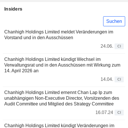
Insiders
Suchen
Chanhigh Holdings Limited meldet Veränderungen im
Vorstand und in den Ausschüssen
24.06.
CI
Chanhigh Holdings Limited kündigt Wechsel im
Verwaltungsrat und in den Ausschüssen mit Wirkung zum
14. April 2026 an
14.04.
CI
Chanhigh Holdings Limited ernennt Chan Lap Ip zum
unabhängigen Non-Executive Director, Vorsitzenden des
Audit Committee und Mitglied des Strategy Committee
16.07.24
CI
Chanhigh Holdings Limited kündigt Veränderungen im