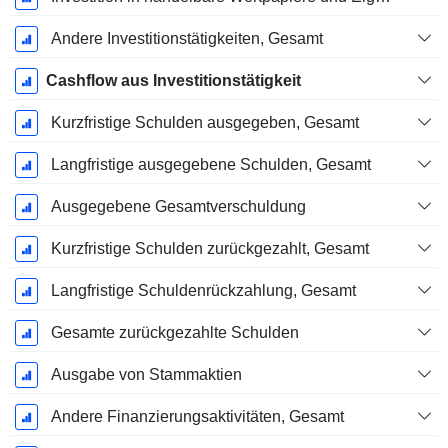
Andere Investitionstätigkeiten, Gesamt
Cashflow aus Investitionstätigkeit
Kurzfristige Schulden ausgegeben, Gesamt
Langfristige ausgegebene Schulden, Gesamt
Ausgegebene Gesamtverschuldung
Kurzfristige Schulden zurückgezahlt, Gesamt
Langfristige Schuldenrückzahlung, Gesamt
Gesamte zurückgezahlte Schulden
Ausgabe von Stammaktien
Andere Finanzierungsaktivitäten, Gesamt