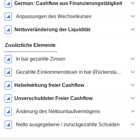
German: Cashflow aus Finanzierungstätigkeit
Anpassungen des Wechselkurses
Nettoveränderung der Liquidität
Zusätzliche Elemente
In bar gezahlte Zinsen
Gezahlte Einkommensteuer in bar (Rückerstattung)
Hebelwirkung freier Cashflow
Unverschuldeter Freier Cashflow
Änderung des Nettoumlaufvermögens
Netto ausgegebene / zurückgezahlte Schulden