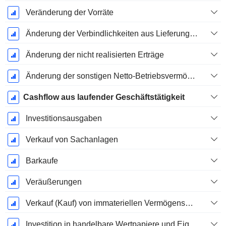
Veränderung der Vorräte
Änderung der Verbindlichkeiten aus Lieferungen und Leistungen
Änderung der nicht realisierten Erträge
Änderung der sonstigen Netto-Betriebsvermögen
Cashflow aus laufender Geschäftstätigkeit
Investitionsausgaben
Verkauf von Sachanlagen
Barkaufe
Veräußerungen
Verkauf (Kauf) von immateriellen Vermögenswerten
Investition in handelbare Wertpapiere und Eigenkapitalinstrumente, Gesamt