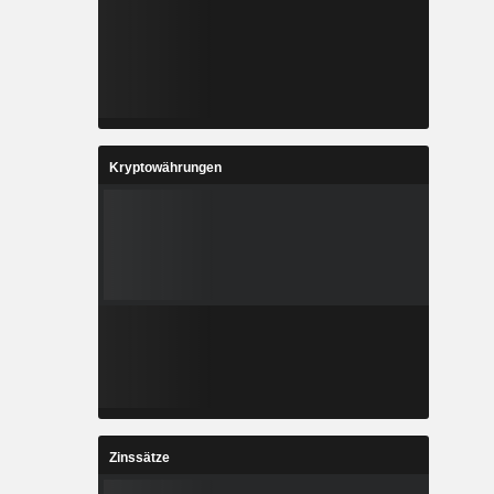
Kryptowährungen
Zinssätze