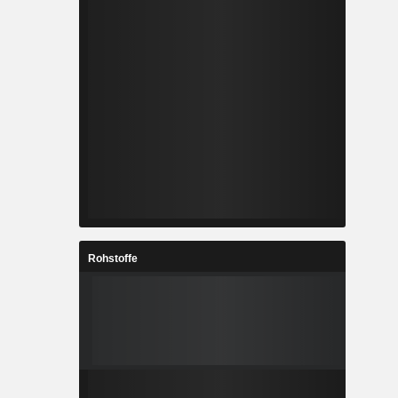
Rohstoffe