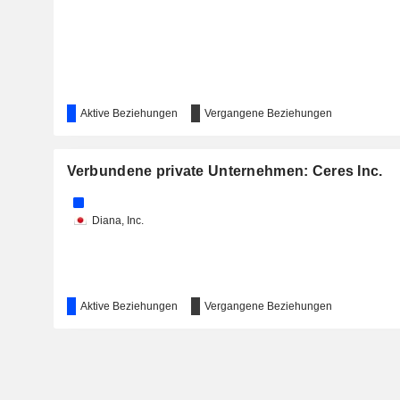
Aktive Beziehungen
Vergangene Beziehungen
Verbundene private Unternehmen: Ceres Inc.
Diana, Inc.
Aktive Beziehungen
Vergangene Beziehungen