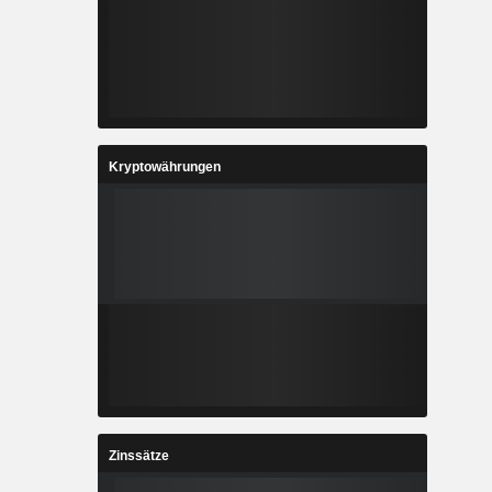
Kryptowährungen
Zinssätze