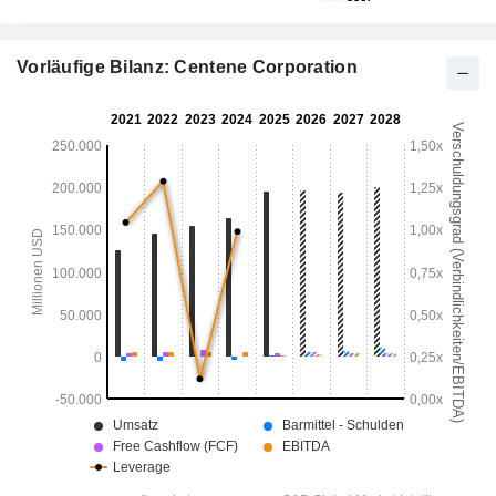
Vorläufige Bilanz: Centene Corporation