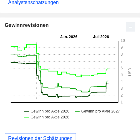
Analystenschätzungen
Gewinnrevisionen
Revisionen der Schätzungen