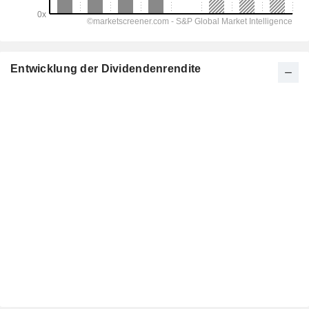
Entwicklung der Dividendenrendite