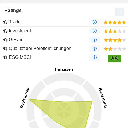
Ratings
Trader
Investment
Gesamt
Qualität der Veröffentlichungen
ESG MSCI
AA