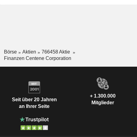
Börse
Aktien
766458 Aktie
Finanzen Centene Corporation
+ 1.300.000
Seit über 20 Jahren
Mitglieder
an Ihrer Seite