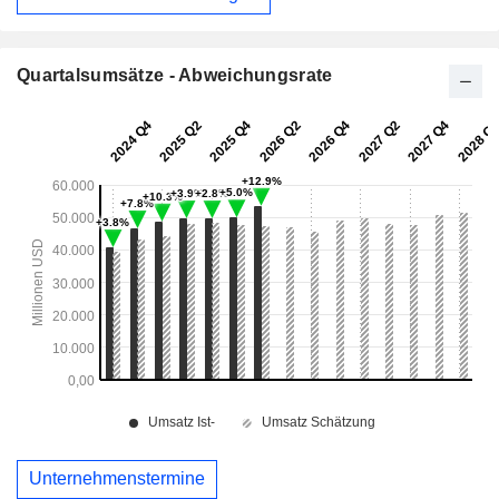
Quartalsumsätze - Abweichungsrate
Unternehmenstermine