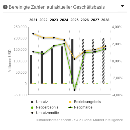
Bereinigte Zahlen auf aktueller Geschäftsbasis