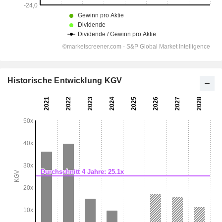
Historische Entwicklung KGV