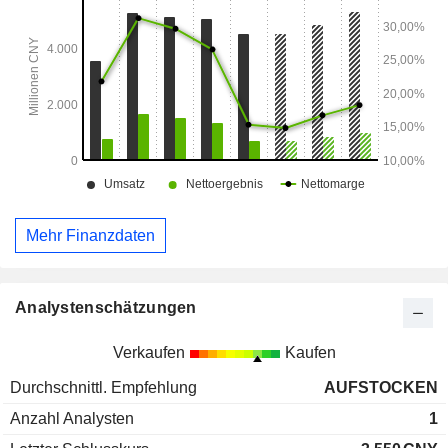
Mehr Finanzdaten
Analystenschätzungen
Verkaufen
Kaufen
Durchschnittl. Empfehlung
AUFSTOCKEN
Anzahl Analysten
1