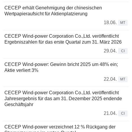
CECEP erhält Genehmigung der chinesischen
Wertpapieraufsicht für Aktienplatzierung
18.06.
MT
CECEP Wind-power Corporation Co.,Ltd. veröffentlicht
Ergebniszahlen für das erste Quartal zum 31. März 2026
29.04.
CI
CECEP Wind-power: Gewinn bricht 2025 um 48% ein;
Aktie verliert 3%
22.04.
MT
CECEP Wind-power Corporation Co.,Ltd. veröffentlicht
Jahresergebnis für das am 31. Dezember 2025 endende
Geschäftsjahr
21.04.
CI
CECEP Wind-power verzeichnet 12 % Rückgang der