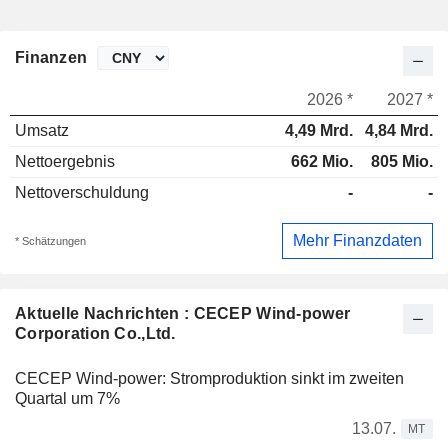
Finanzen
2026 *
2027 *
Umsatz
4,49 Mrd.
4,84 Mrd.
Nettoergebnis
662 Mio.
805 Mio.
Nettoverschuldung
-
-
Mehr Finanzdaten
* Schätzungen
Aktuelle Nachrichten : CECEP Wind-power
Corporation Co.,Ltd.
CECEP Wind-power: Stromproduktion sinkt im zweiten
Quartal um 7%
13.07.
MT