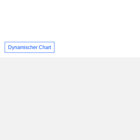
Dynamischer Chart