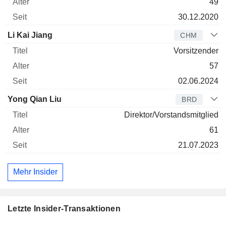
49
30.12.2020
Li Kai Jiang
CHM
Vorsitzender
57
02.06.2024
Yong Qian Liu
BRD
Direktor/Vorstandsmitglied
61
21.07.2023
Mehr Insider
Letzte Insider-Transaktionen