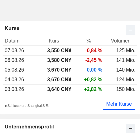
Kurse
Datum
Kurs
%
Volumen
07.08.26
3,550 CN¥
-0,84 %
125 Mio.
06.08.26
3,580 CN¥
-2,45 %
141 Mio.
05.08.26
3,670 CN¥
0,00 %
140 Mio.
04.08.26
3,670 CN¥
+0,82 %
124 Mio.
03.08.26
3,640 CN¥
+2,82 %
150 Mio.
Mehr Kurse
Schlusskurs Shanghai S.E.
Unternehmensprofil