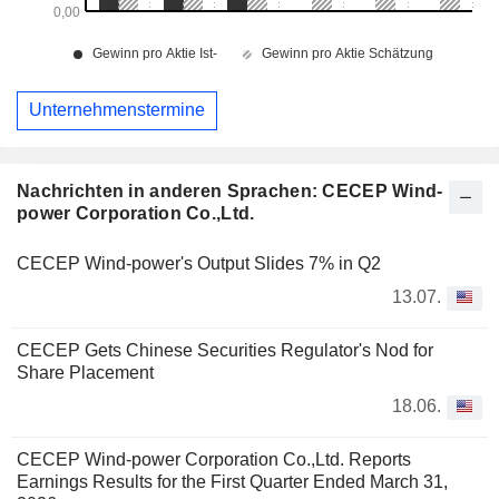
Unternehmenstermine
Nachrichten in anderen Sprachen: CECEP Wind-
power Corporation Co.,Ltd.
CECEP Wind-power's Output Slides 7% in Q2
13.07.
CECEP Gets Chinese Securities Regulator's Nod for
Share Placement
18.06.
CECEP Wind-power Corporation Co.,Ltd. Reports
Earnings Results for the First Quarter Ended March 31,