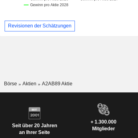
Revisionen der Schätzungen
Börse
Aktien
A2AB89 Aktie
+ 1.300.000
Seit über 20 Jahren
Mitglieder
an Ihrer Seite